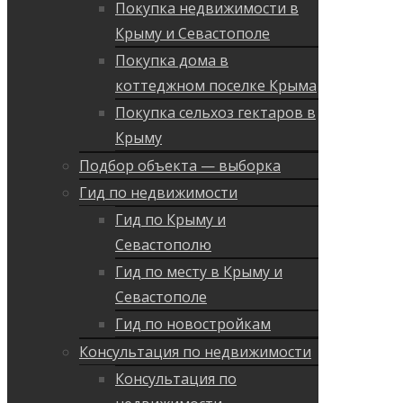
Покупка недвижимости в
Крыму и Севастополе
Покупка дома в
коттеджном поселке Крыма
Покупка сельхоз гектаров в
Крыму
Подбор объекта — выборка
Гид по недвижимости
Гид по Крыму и
Севастополю
Гид по месту в Крыму и
Севастополе
Гид по новостройкам
Консультация по недвижимости
Консультация по