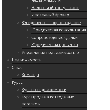
недвижимости
Налоговый консультант
Ипотечный брокер
Юридическое сопровождение
Юридическая консультация
Сопровождение сделки
Юридическая проверка
Управление недвижимостью
Недвижимость
О нас
Команда
Курсы
Курс по недвижимости
Курс Продажа коттеджных
поселков