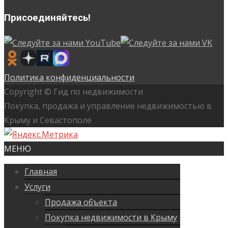
Присоединяйтесь!
Политика конфиденциальности
Copyright © Гид по недвижимости
Покупка, продажа и управление недвижимостью в
Крыму и Севастополе
МЕНЮ
Главная
Услуги
Продажа объекта
Покупка недвижимости в Крыму