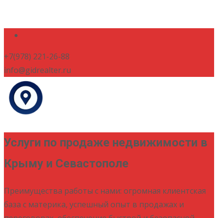
+7(978) 221-26-88
info@gidrealter.ru
Услуги по продаже недвижимости в
Крыму и Севастополе
Преимущества работы с нами: огромная клиентская
база с материка, успешный опыт в продажах и
переговорах, обеспечение быстрой и безопасной