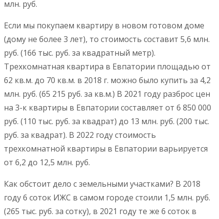
млн. руб.
Если мы покупаем квартиру в новом готовом доме
(дому не более 3 лет), то стоимость составит 5,6 млн.
руб. (166 тыс. руб. за квадратный метр).
Трехкомнатная квартира в Евпатории площадью от
62 кв.м. до 70 кв.м. в 2018 г. можно было купить за 4,2
млн. руб. (65 215 руб. за кв.м.) В 2021 году разброс цен
на 3-к квартиры в Евпатории составляет от 6 850 000
руб. (110 тыс. руб. за квадрат) до 13 млн. руб. (200 тыс.
руб. за квадрат). В 2022 году стоимость
трехкомнатной квартиры в Евпатории варьируется
от 6,2 до 12,5 млн. руб.
Как обстоит дело с земельными участками? В 2018
году 6 соток ИЖС в самом городе стоили 1,5 млн. руб.
(265 тыс. руб. за сотку), в 2021 году те же 6 соток в