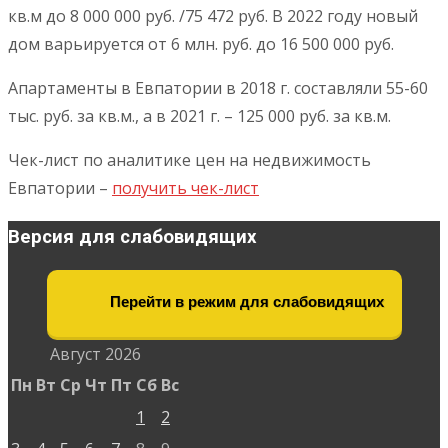
кв.м до 8 000 000 руб. /75 472 руб. В 2022 году новый
дом варьируется от 6 млн. руб. до 16 500 000 руб.
Апартаменты в Евпатории в 2018 г. составляли 55-60
тыс. руб. за кв.м., а в 2021 г. – 125 000 руб. за кв.м.
Чек-лист по аналитике цен на недвижимость
Евпатории –
получить чек-лист
Версия для слабовидящих
Перейти в режим для слабовидящих
Август 2026
Пн
Вт
Ср
Чт
Пт
Сб
Вс
1
2