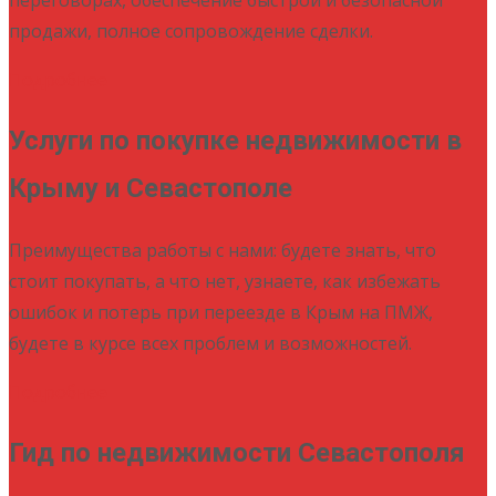
продажи, полное сопровождение сделки.
Подробнее
Услуги по покупке недвижимости в
Крыму и Севастополе
Преимущества работы с нами: будете знать, что
стоит покупать, а что нет, узнаете, как избежать
ошибок и потерь при переезде в Крым на ПМЖ,
будете в курсе всех проблем и возможностей.
Подробнее
Гид по недвижимости Севастополя