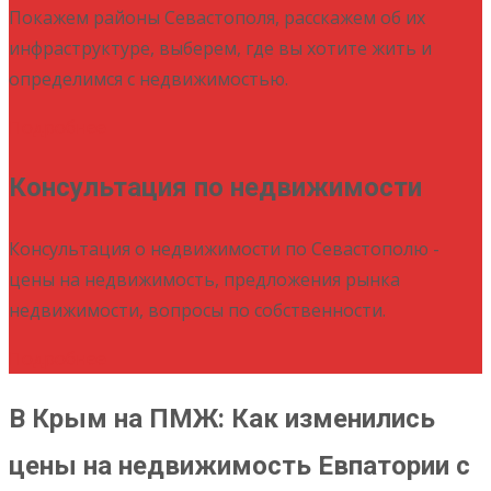
Покажем районы Севастополя, расскажем об их
инфраструктуре, выберем, где вы хотите жить и
определимся с недвижимостью.
Подробнее
Консультация по недвижимости
Консультация о недвижимости по Севастополю -
цены на недвижимость, предложения рынка
недвижимости, вопросы по собственности.
Подробнее
В Крым на ПМЖ: Как изменились
цены на недвижимость Евпатории с