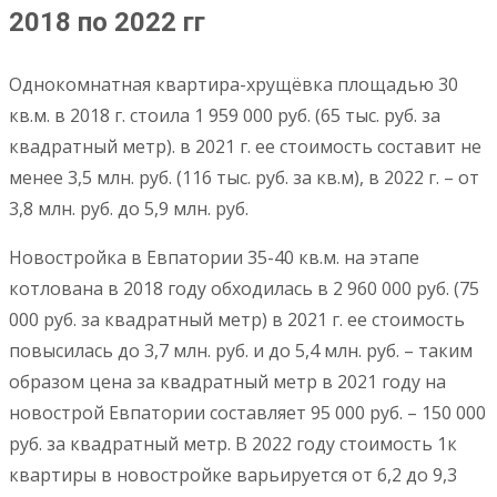
2018 по 2022 гг
Однокомнатная квартира-хрущёвка площадью 30
кв.м. в 2018 г. стоила 1 959 000 руб. (65 тыс. руб. за
квадратный метр). в 2021 г. ее стоимость составит не
менее 3,5 млн. руб. (116 тыс. руб. за кв.м), в 2022 г. – от
3,8 млн. руб. до 5,9 млн. руб.
Новостройка в Евпатории 35-40 кв.м. на этапе
котлована в 2018 году обходилась в 2 960 000 руб. (75
000 руб. за квадратный метр) в 2021 г. ее стоимость
повысилась до 3,7 млн. руб. и до 5,4 млн. руб. – таким
образом цена за квадратный метр в 2021 году на
новострой Евпатории составляет 95 000 руб. – 150 000
руб. за квадратный метр. В 2022 году стоимость 1к
квартиры в новостройке варьируется от 6,2 до 9,3