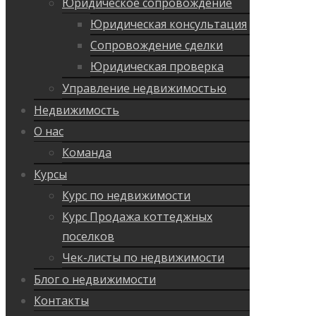
Юридическое сопровождение
Юридическая консультация
Сопровождение сделки
Юридическая проверка
Управление недвижимостью
Недвижимость
О нас
Команда
Курсы
Курс по недвижимости
Курс Продажа коттеджных
поселков
Чек-листы по недвижимости
Блог о недвижимости
Контакты