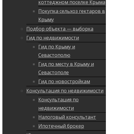
коттеджном поселке Крыма
Покупка сельхоз гектаров в
Крыму
Подбор объекта — выборка
Гид по недвижимости
Гид по Крыму и
Севастополю
Гид по месту в Крыму и
Севастополе
Гид по новостройкам
Консультация по недвижимости
Консультация по
недвижимости
Налоговый консультант
Ипотечный брокер