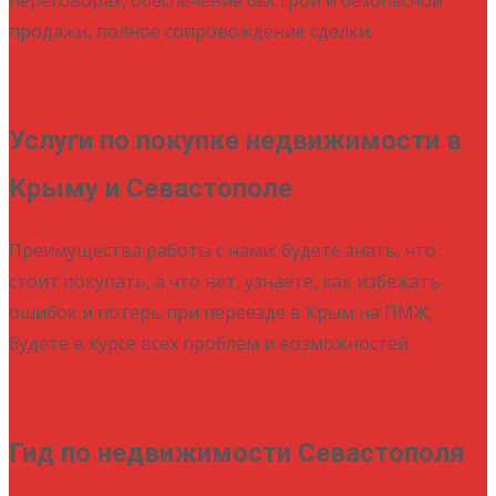
продажи, полное сопровождение сделки.
Подробнее
Услуги по покупке недвижимости в
Крыму и Севастополе
Преимущества работы с нами: будете знать, что
стоит покупать, а что нет, узнаете, как избежать
ошибок и потерь при переезде в Крым на ПМЖ,
будете в курсе всех проблем и возможностей.
Подробнее
Гид по недвижимости Севастополя