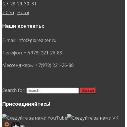
27
28
29
30
31
« Сен
Ноя »
Наши контакты:
E-mail: info@gidrealter.ru
Телефон: +7(978) 221-26-88
Мессенджеры: +7(978) 221-26-88
Search for:
Присоединяйтесь!