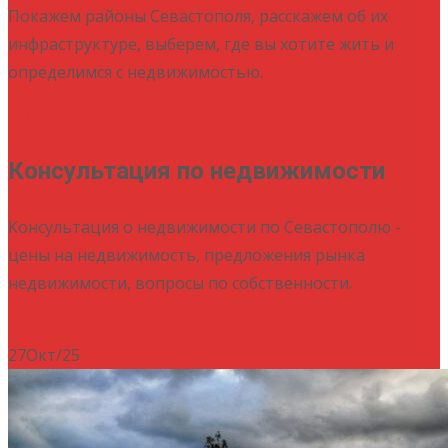
Покажем районы Севастополя, расскажем об их
инфраструктуре, выберем, где вы хотите жить и
определимся с недвижимостью.
Подробнее
Консультация по недвижимости
Консультация о недвижимости по Севастополю -
цены на недвижимость, предложения рынка
недвижимости, вопросы по собственности.
Подробнее
27
Окт/25