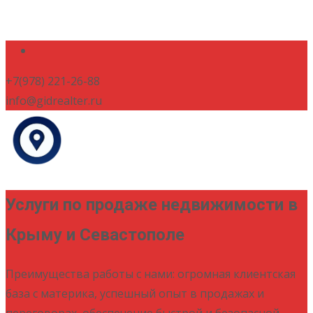
+7(978) 221-26-88
info@gidrealter.ru
Услуги по продаже недвижимости в
Крыму и Севастополе
Преимущества работы с нами: огромная клиентская
база с материка, успешный опыт в продажах и
переговорах, обеспечение быстрой и безопасной