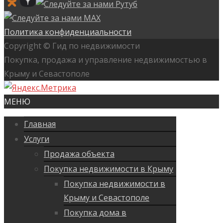
Политика конфиденциальности
Copyright © Гид по недвижимости
Покупка, продажа и управление недвижимостью в
Крыму и Севастополе
МЕНЮ
Главная
Услуги
Продажа объекта
Покупка недвижимости в Крыму
Покупка недвижимости в
Крыму и Севастополе
Покупка дома в