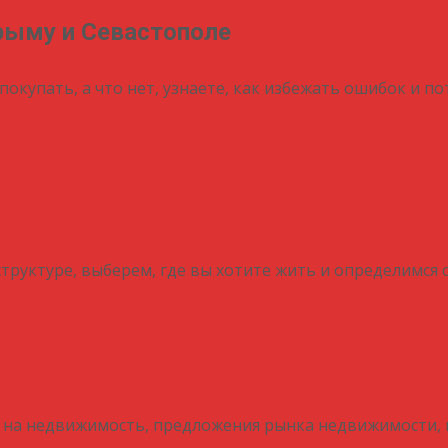
рыму и Севастополе
покупать, а что нет, узнаете, как избежать ошибок и п
труктуре, выберем, где вы хотите жить и определимся
 на недвижимость, предложения рынка недвижимости, 