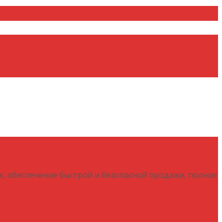
х, обеспечение быстрой и безопасной продажи, полное