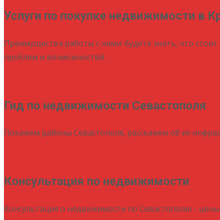
Услуги по покупке недвижимости в К
Преимущества работы с нами: будете знать, что стоит 
проблем и возможностей.
Подробнее
Гид по недвижимости Севастополя
Покажем районы Севастополя, расскажем об их инфрас
Подробнее
Консультация по недвижимости
Консультация о недвижимости по Севастополю - цены