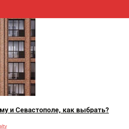
му и Севастополе, как выбрать?
alty