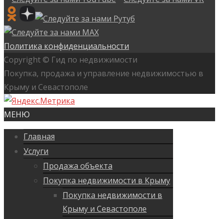
Политика конфиденциальности
Copyright © Гид по недвижимости
Покупка, продажа и управление недвижимостью в
Крыму и Севастополе
МЕНЮ
Главная
Услуги
Продажа объекта
Покупка недвижимости в Крыму
Покупка недвижимости в
Крыму и Севастополе