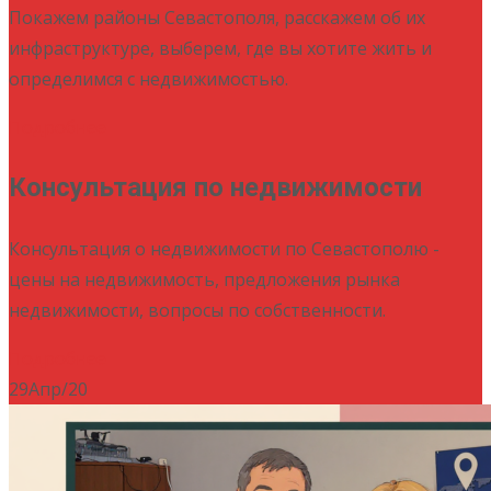
Покажем районы Севастополя, расскажем об их
инфраструктуре, выберем, где вы хотите жить и
определимся с недвижимостью.
Подробнее
Консультация по недвижимости
Консультация о недвижимости по Севастополю -
цены на недвижимость, предложения рынка
недвижимости, вопросы по собственности.
Подробнее
29
Апр/20