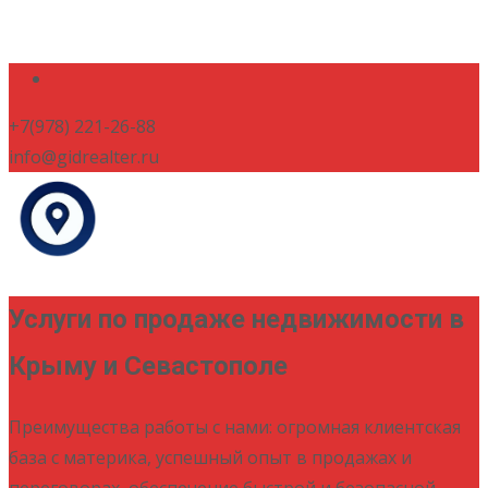
+7(978) 221-26-88
info@gidrealter.ru
Услуги по продаже недвижимости в
Крыму и Севастополе
Преимущества работы с нами: огромная клиентская
база с материка, успешный опыт в продажах и
переговорах, обеспечение быстрой и безопасной