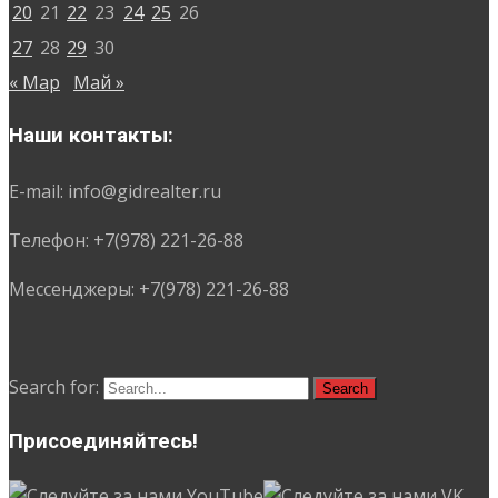
20
21
22
23
24
25
26
27
28
29
30
« Мар
Май »
Наши контакты:
E-mail: info@gidrealter.ru
Телефон: +7(978) 221-26-88
Мессенджеры: +7(978) 221-26-88
Search for:
Присоединяйтесь!