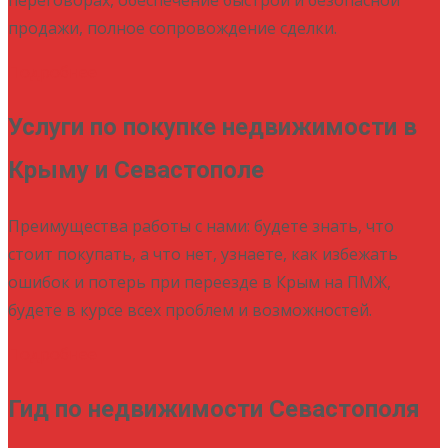
продажи, полное сопровождение сделки.
Подробнее
Услуги по покупке недвижимости в
Крыму и Севастополе
Преимущества работы с нами: будете знать, что
стоит покупать, а что нет, узнаете, как избежать
ошибок и потерь при переезде в Крым на ПМЖ,
будете в курсе всех проблем и возможностей.
Подробнее
Гид по недвижимости Севастополя