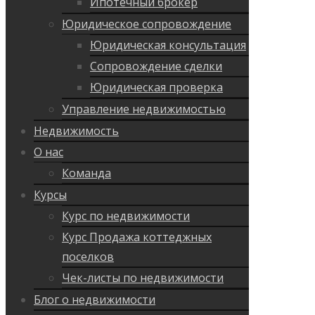
Ипотечный брокер
Юридическое сопровождение
Юридическая консультация
Сопровождение сделки
Юридическая проверка
Управление недвижимостью
Недвижимость
О нас
Команда
Курсы
Курс по недвижимости
Курс Продажа коттеджных
поселков
Чек-листы по недвижимости
Блог о недвижимости