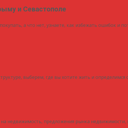
рыму и Севастополе
покупать, а что нет, узнаете, как избежать ошибок и п
труктуре, выберем, где вы хотите жить и определимся
 на недвижимость, предложения рынка недвижимости, 