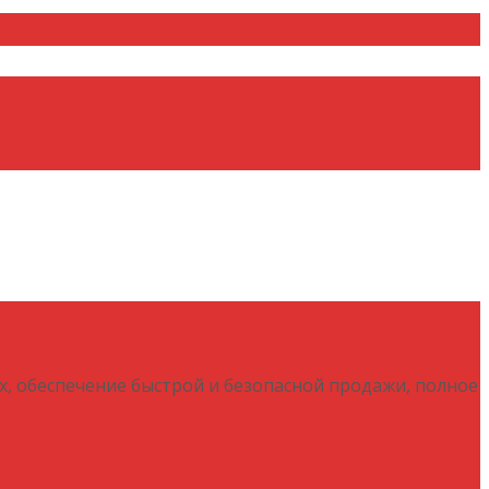
х, обеспечение быстрой и безопасной продажи, полное