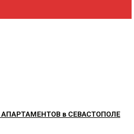
А АПАРТАМЕНТОВ в СЕВАСТОПОЛЕ