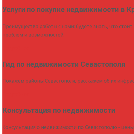
Услуги по покупке недвижимости в К
Преимущества работы с нами: будете знать, что стоит 
проблем и возможностей.
Подробнее
Гид по недвижимости Севастополя
Покажем районы Севастополя, расскажем об их инфрас
Подробнее
Консультация по недвижимости
Консультация о недвижимости по Севастополю - цены