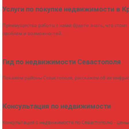
Услуги по покупке недвижимости в К
Преимущества работы с нами: будете знать, что стоит 
проблем и возможностей.
Подробнее
Гид по недвижимости Севастополя
Покажем районы Севастополя, расскажем об их инфрас
Подробнее
Консультация по недвижимости
Консультация о недвижимости по Севастополю - цены