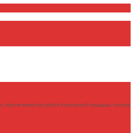
х, обеспечение быстрой и безопасной продажи, полное