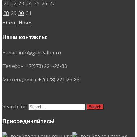
21
22
23
24
25
26
27
28
29
30
31
« Сен
Ноя »
Наши контакты:
E-mail: info@gidrealter.ru
Телефон: +7(978) 221-26-88
Мессенджеры: +7(978) 221-26-88
Search for:
Присоединяйтесь!