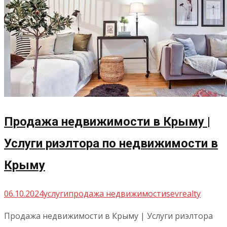
Продажа недвижимости в Крыму |
Услуги риэлтора по недвижимости в
Крыму
06.10.2024
услуги
продажа недвижимости
sevrealty
Продажа недвижимости в Крыму | Услуги риэлтора