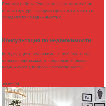
Покажем районы Севастополя, расскажем об их
инфраструктуре, выберем, где вы хотите жить и
определимся с недвижимостью.
Подробнее
Консультация по недвижимости
Консультация о недвижимости по Севастополю -
цены на недвижимость, предложения рынка
недвижимости, вопросы по собственности.
Подробнее
06
Окт/24