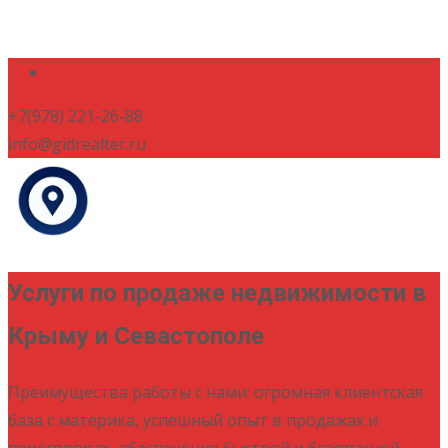
+7(978) 221-26-88
info@gidrealter.ru
Услуги по продаже недвижимости в
Крыму и Севастополе
Преимущества работы с нами: огромная клиентская
база с материка, успешный опыт в продажах и
переговорах, обеспечение быстрой и безопасной