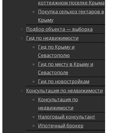
коттеджном поселке Крыма
Покупка сельхоз гектаров в
Крыму
Подбор объекта — выборка
Гид по недвижимости
Гид по Крыму и
Севастополю
Гид по месту в Крыму и
Севастополе
Гид по новостройкам
Консультация по недвижимости
Консультация по
недвижимости
Налоговый консультант
Ипотечный брокер