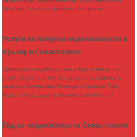
продажи, полное сопровождение сделки.
Подробнее
Услуги по покупке недвижимости в
Крыму и Севастополе
Преимущества работы с нами: будете знать, что
стоит покупать, а что нет, узнаете, как избежать
ошибок и потерь при переезде в Крым на ПМЖ,
будете в курсе всех проблем и возможностей.
Подробнее
Гид по недвижимости Севастополя