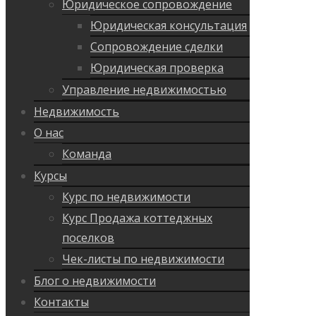
Юридическое сопровождение
Юридическая консультация
Сопровождение сделки
Юридическая проверка
Управление недвижимостью
Недвижимость
О нас
Команда
Курсы
Курс по недвижимости
Курс Продажа коттеджных
поселков
Чек-листы по недвижимости
Блог о недвижимости
Контакты