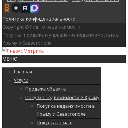
Политика конфиденциальности
Copyright © Гид по недвижимости
Покупка, продажа и управление недвижимостью в
Крыму и Севастополе
МЕНЮ
Главная
Услуги
Продажа объекта
Покупка недвижимости в Крыму
Покупка недвижимости в
Крыму и Севастополе
Покупка дома в