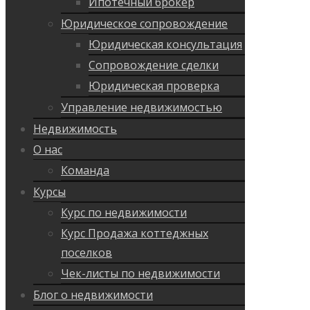
Ипотечный брокер
Юридическое сопровождение
Юридическая консультация
Сопровождение сделки
Юридическая проверка
Управление недвижимостью
Недвижимость
О нас
Команда
Курсы
Курс по недвижимости
Курс Продажа коттеджных
поселков
Чек-листы по недвижимости
Блог о недвижимости