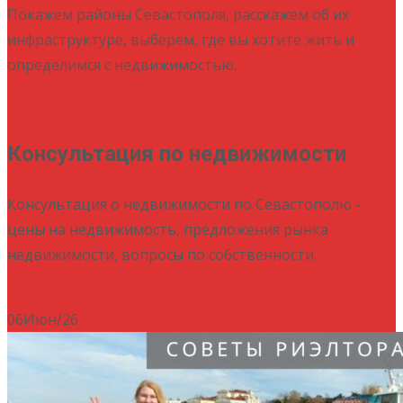
Покажем районы Севастополя, расскажем об их
инфраструктуре, выберем, где вы хотите жить и
определимся с недвижимостью.
Подробнее
Консультация по недвижимости
Консультация о недвижимости по Севастополю -
цены на недвижимость, предложения рынка
недвижимости, вопросы по собственности.
Подробнее
06
Июн/26