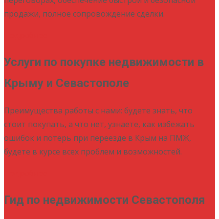
продажи, полное сопровождение сделки.
Подробнее
Услуги по покупке недвижимости в
Крыму и Севастополе
Преимущества работы с нами: будете знать, что
стоит покупать, а что нет, узнаете, как избежать
ошибок и потерь при переезде в Крым на ПМЖ,
будете в курсе всех проблем и возможностей.
Подробнее
Гид по недвижимости Севастополя