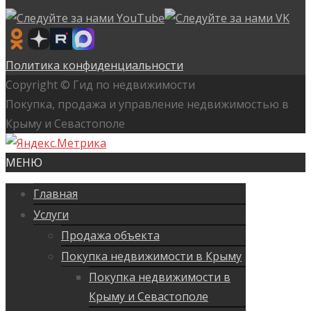
Политика конфиденциальности
Copyright © Гид по недвижимости
Покупка, продажа и управление недвижимостью в
Крыму и Севастополе
МЕНЮ
Главная
Услуги
Продажа объекта
Покупка недвижимости в Крыму
Покупка недвижимости в
Крыму и Севастополе