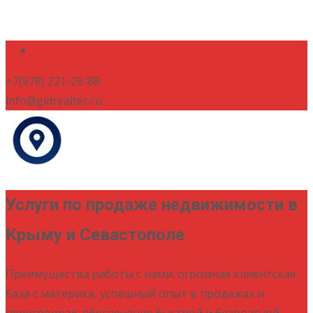
+7(978) 221-26-88
info@gidrealter.ru
Услуги по продаже недвижимости в
Крыму и Севастополе
Преимущества работы с нами: огромная клиентская
база с материка, успешный опыт в продажах и
переговорах, обеспечение быстрой и безопасной