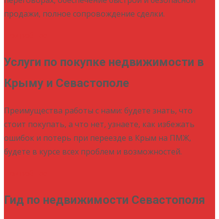
продажи, полное сопровождение сделки.
Подробнее
Услуги по покупке недвижимости в
Крыму и Севастополе
Преимущества работы с нами: будете знать, что
стоит покупать, а что нет, узнаете, как избежать
ошибок и потерь при переезде в Крым на ПМЖ,
будете в курсе всех проблем и возможностей.
Подробнее
Гид по недвижимости Севастополя