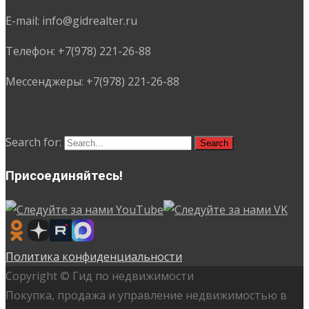
E-mail: info@gidrealter.ru
Телефон: +7(978) 221-26-88
Мессенджеры: +7(978) 221-26-88
Search for:
Присоединяйтесь!
Политика конфиденциальности
Copyright © Гид по недвижимости
Покупка, продажа и управление недвижимостью в