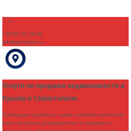
+7(978) 221-26-88
info@gidrealter.ru
Услуги по продаже недвижимости в
Крыму и Севастополе
Преимущества работы с нами: огромная клиентская
база с материка, успешный опыт в продажах и
переговорах, обеспечение быстрой и безопасной