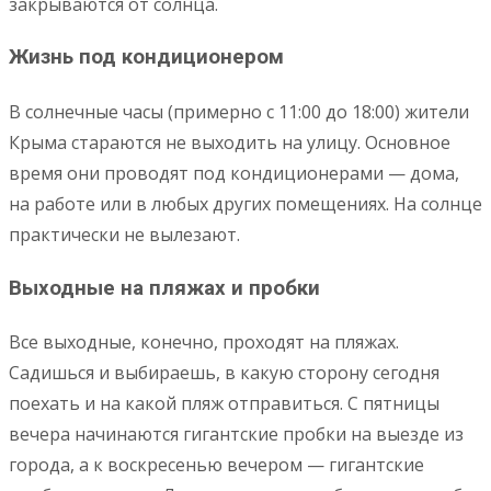
закрываются от солнца.
Жизнь под кондиционером
В солнечные часы (примерно с 11:00 до 18:00) жители
Крыма стараются не выходить на улицу. Основное
время они проводят под кондиционерами — дома,
на работе или в любых других помещениях. На солнце
практически не вылезают.
Выходные на пляжах и пробки
Все выходные, конечно, проходят на пляжах.
Садишься и выбираешь, в какую сторону сегодня
поехать и на какой пляж отправиться. С пятницы
вечера начинаются гигантские пробки на выезде из
города, а к воскресенью вечером — гигантские