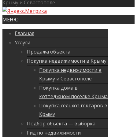
Крыму и Севастополе
МЕНЮ
Главная
Услуги
Продажа объекта
Покупка недвижимости в Крыму
Покупка недвижимости в
Крыму и Севастополе
Покупка дома в
коттеджном поселке Крыма
Покупка сельхоз гектаров в
Крыму
Подбор объекта — выборка
Гид по недвижимости