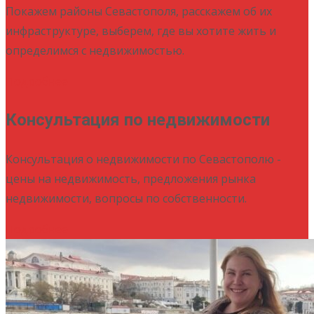
Покажем районы Севастополя, расскажем об их
инфраструктуре, выберем, где вы хотите жить и
определимся с недвижимостью.
Подробнее
Консультация по недвижимости
Консультация о недвижимости по Севастополю -
цены на недвижимость, предложения рынка
недвижимости, вопросы по собственности.
Подробнее