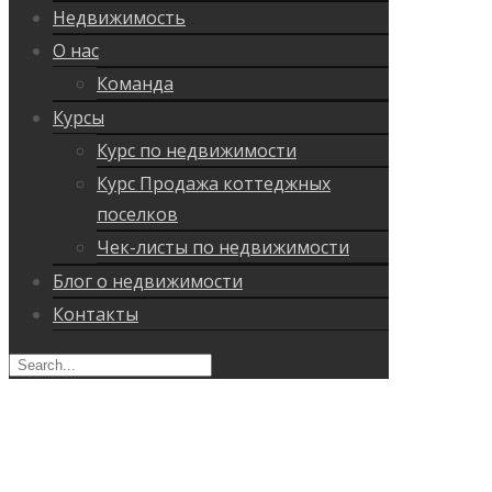
Недвижимость
О нас
Команда
Курсы
Курс по недвижимости
Курс Продажа коттеджных
поселков
Чек-листы по недвижимости
Блог о недвижимости
Контакты