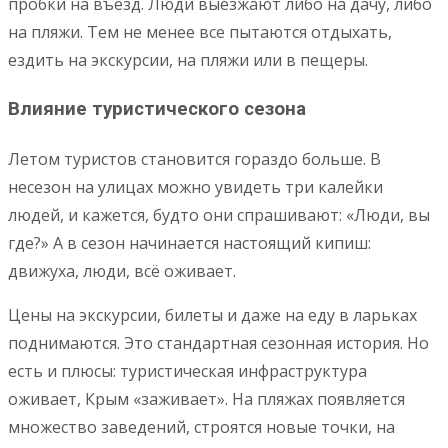
пробки на въезд. Люди выезжают либо на дачу, либо
на пляжи. Тем не менее все пытаются отдыхать,
ездить на экскурсии, на пляжи или в пещеры.
Влияние туристического сезона
Летом туристов становится гораздо больше. В
несезон на улицах можно увидеть три калейки
людей, и кажется, будто они спрашивают: «Люди, вы
где?» А в сезон начинается настоящий кипиш:
движуха, люди, всё оживает.
Цены на экскурсии, билеты и даже на еду в ларьках
поднимаются. Это стандартная сезонная история. Но
есть и плюсы: туристическая инфраструктура
оживает, Крым «заживает». На пляжах появляется
множество заведений, строятся новые точки, на