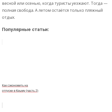
весной или осенью, когда туристы уезжают. Тогда —
полная свобода. А летом остаётся только пляжный
отдых.
Популярные статьи:
Как сэкономить на
отпуске в Крыму (часть 2)