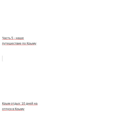
Часть 5 - наше
путешествие по Крыму
Крым отдых: 10 дней на
отпуск в Крыму