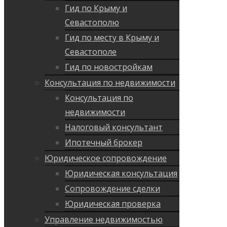
Гид по Крыму и
Севастополю
Гид по месту в Крыму и
Севастополе
Гид по новостройкам
Консультация по недвижимости
Консультация по
недвижимости
Налоговый консультант
Ипотечный брокер
Юридическое сопровождение
Юридическая консультация
Сопровождение сделки
Юридическая проверка
Управление недвижимостью