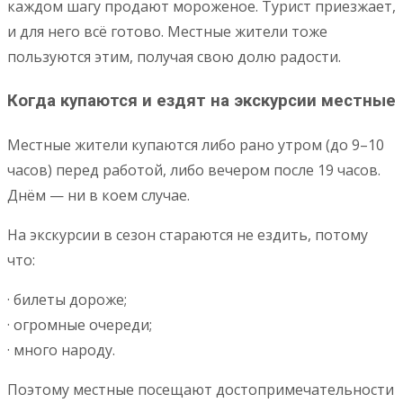
каждом шагу продают мороженое. Турист приезжает,
и для него всё готово. Местные жители тоже
пользуются этим, получая свою долю радости.
Когда купаются и ездят на экскурсии местные
Местные жители купаются либо рано утром (до 9–10
часов) перед работой, либо вечером после 19 часов.
Днём — ни в коем случае.
На экскурсии в сезон стараются не ездить, потому
что:
· билеты дороже;
· огромные очереди;
· много народу.
Поэтому местные посещают достопримечательности