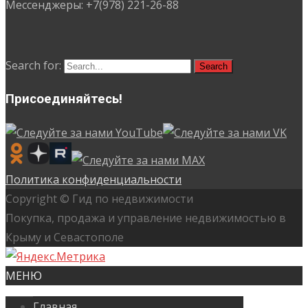
Мессенджеры: +7(978) 221-26-88
Search for:
Присоединяйтесь!
Политика конфиденциальности
Copyright © Гид по недвижимости
Покупка, продажа и управление недвижимостью в
Крыму и Севастополе
МЕНЮ
Главная