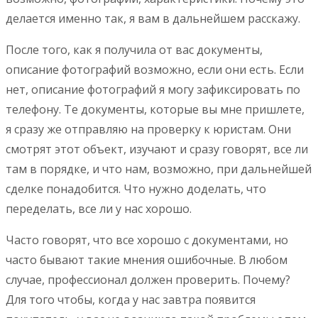
делается именно так, я вам в дальнейшем расскажу.
После того, как я получила от вас документы,
описание фотографий возможно, если они есть. Если
нет, описание фотографий я могу зафиксировать по
телефону. Те документы, которые вы мне пришлете,
я сразу же отправляю на проверку к юристам. Они
смотрят этот объект, изучают и сразу говорят, все ли
там в порядке, и что нам, возможно, при дальнейшей
сделке понадобится. Что нужно доделать, что
переделать, все ли у нас хорошо.
Часто говорят, что все хорошо с документами, но
часто бывают такие мнения ошибочные. В любом
случае, профессионал должен проверить. Почему?
Для того чтобы, когда у нас завтра появится