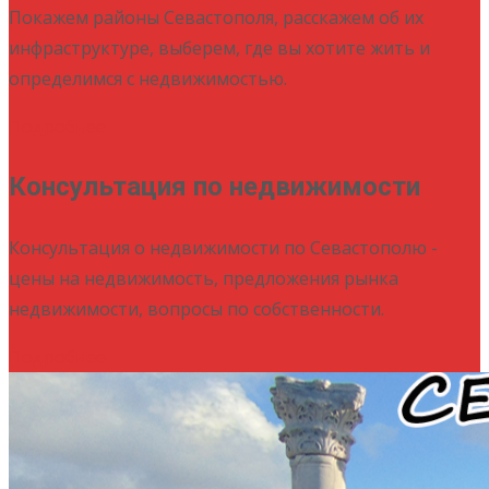
Покажем районы Севастополя, расскажем об их
инфраструктуре, выберем, где вы хотите жить и
определимся с недвижимостью.
Подробнее
Консультация по недвижимости
Консультация о недвижимости по Севастополю -
цены на недвижимость, предложения рынка
недвижимости, вопросы по собственности.
Подробнее