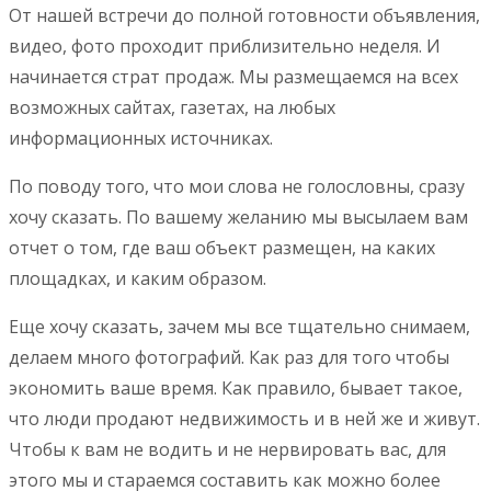
От нашей встречи до полной готовности объявления,
видео, фото проходит приблизительно неделя. И
начинается страт продаж. Мы размещаемся на всех
возможных сайтах, газетах, на любых
информационных источниках.
По поводу того, что мои слова не голословны, сразу
хочу сказать. По вашему желанию мы высылаем вам
отчет о том, где ваш объект размещен, на каких
площадках, и каким образом.
Еще хочу сказать, зачем мы все тщательно снимаем,
делаем много фотографий. Как раз для того чтобы
экономить ваше время. Как правило, бывает такое,
что люди продают недвижимость и в ней же и живут.
Чтобы к вам не водить и не нервировать вас, для
этого мы и стараемся составить как можно более