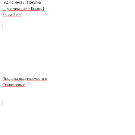
Гид по месту | Покупка
недвижимости в Крыму |
Крым ПМЖ
Продажа недвижимости в
Севастополе