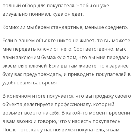
полный обзор для покупателя. Чтобы он уже
визуально понимал, куда он едет.
Комиссии мы берем стандартные, меньше среднего.
Если в вашем объекте никто не живет, то вы можете
мне передать ключи от него. Соответственно, мы с
вами заключим бумажку о том, что вы мне передали
экземпляр ключей. Если вы там живете, то я заранее
буду вас предупреждать, и приводить покупателей в
удобное для вас время.
В конечном итоге получается, что вы продажу своего
объекта делегируете профессионалу, который
возьмет все это на себя. В какой-то момент времени
я вам звоню и говорю, что у нас есть покупатель.
После того, как у нас появился покупатель, я вам