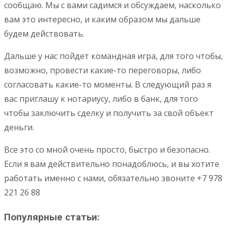
сообщаю. Мы с вами садимся и обсуждаем, насколько
вам это интересно, и каким образом мы дальше
будем действовать.
Дальше у нас пойдет командная игра, для того чтобы,
возможно, провести какие-то переговоры, либо
согласовать какие-то моменты. В следующий раз я
вас приглашу к нотариусу, либо в банк, для того
чтобы заключить сделку и получить за свой объект
деньги.
Все это со мной очень просто, быстро и безопасно.
Если я вам действительно понадоблюсь, и вы хотите
работать именно с нами, обязательно звоните +7 978
221 26 88
Популярные статьи: