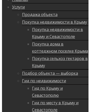
Услуги
Продажа объекта
Покупка недвижимости в Крыму
Покупка недвижимости в
Крыму и Севастополе
Покупка дома в
коттеджном поселке Крыма
Покупка сельхоз гектаров в
Крыму
Подбор объекта — выборка
Гид по недвижимости
Гид по Крыму и
Севастополю
Гид по месту в Крыму и
Севастополе