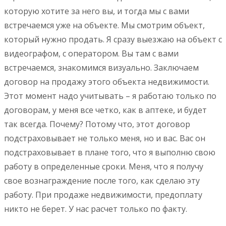
которую хотите за него вы, и тогда мы с вами
встречаемся уже на объекте. Мы смотрим объект,
который нужно продать. Я сразу выезжаю на объект с
видеографом, с оператором. Вы там с вами
встречаемся, знакомимся визуально. Заключаем
договор на продажу этого объекта недвижимости.
Этот момент надо учитывать – я работаю только по
договорам, у меня все четко, как в аптеке, и будет
так всегда. Почему? Потому что, этот договор
подстраховывает не только меня, но и вас. Вас он
подстраховывает в плане того, что я выполню свою
работу в определенные сроки. Меня, что я получу
свое вознаграждение после того, как сделаю эту
работу. При продаже недвижимости, предоплату
никто не берет. У нас расчет только по факту.