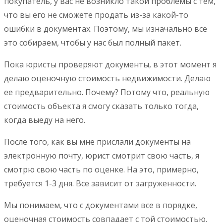
покупатель, у вас не возникло такой проблемы с тем,
что вы его не сможете продать из-за какой-то
ошибки в документах. Поэтому, мы изначально все
это собираем, чтобы у нас был полный пакет.
Пока юристы проверяют документы, в этот момент я
делаю оценочную стоимость недвижимости. Делаю
ее предварительно. Почему? Потому что, реальную
стоимость объекта я смогу сказать только тогда,
когда выеду на него.
После того, как вы мне прислали документы на
электронную почту, юрист смотрит свою часть, я
смотрю свою часть по оценке. На это, примерно,
требуется 1-3 дня. Все зависит от загруженности.
Мы понимаем, что с документами все в порядке,
оценочная стоимость совпадает с той стоимостью,