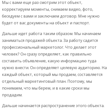
Мы с вами еще раз смотрим этот объект,
корректируем моменты, снимаем видео, фото,
беседуем с вами и заключаем договор. Мне нужно
будет от вас документы на объект и паспорт.
Дальше идет работа таким образом. Мы начинаем
заниматься продажей объекта. За работу садится
профессиональный маркетолог. Что делает этот
человек? Он сразу определяет, как правильно
составить объявление, какую информацию туда
нужно внести. Он определяет целевую аудиторию. На
каждый объект, который мы продаем, составляется
отдельный маркетинговый план. Поэтому, мы
понимаем, что мы берем, и в какие сроки мы
продадим.
Дальше начинается распространение этого объекта.