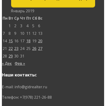
Январь 2019
Пн
Вт
Ср
Чт
Пт
Сб
Вс
1
2
3
4
5
6
7
8
9
10
11
12
13
14
15
16
17
18
19
20
21
22
23
24
25
26
27
28
29
30
31
« Дек
Фев »
Наши контакты:
E-mail: info@gidrealter.ru
Телефон: +7(978) 221-26-88