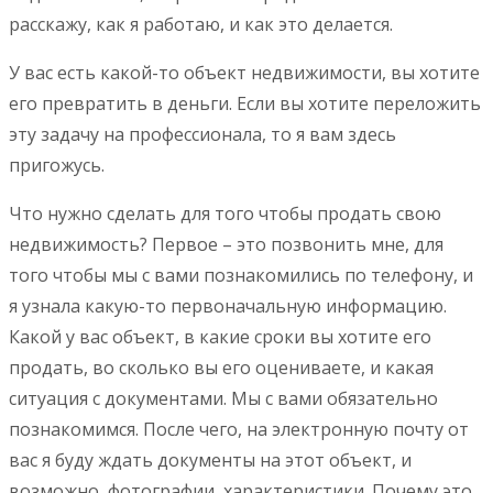
расскажу, как я работаю, и как это делается.
У вас есть какой-то объект недвижимости, вы хотите
его превратить в деньги. Если вы хотите переложить
эту задачу на профессионала, то я вам здесь
пригожусь.
Что нужно сделать для того чтобы продать свою
недвижимость? Первое – это позвонить мне, для
того чтобы мы с вами познакомились по телефону, и
я узнала какую-то первоначальную информацию.
Какой у вас объект, в какие сроки вы хотите его
продать, во сколько вы его оцениваете, и какая
ситуация с документами. Мы с вами обязательно
познакомимся. После чего, на электронную почту от
вас я буду ждать документы на этот объект, и
возможно, фотографии, характеристики. Почему это