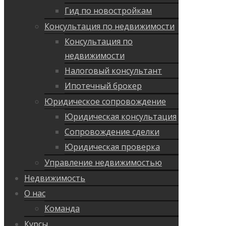
Гид по новостройкам
Консультация по недвижимости
Консультация по
недвижимости
Налоговый консультант
Ипотечный брокер
Юридическое сопровождение
Юридическая консультация
Сопровождение сделки
Юридическая проверка
Управление недвижимостью
Недвижимость
О нас
Команда
Курсы