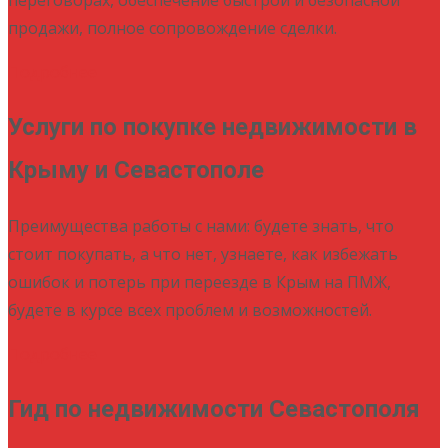
продажи, полное сопровождение сделки.
Подробнее
Услуги по покупке недвижимости в
Крыму и Севастополе
Преимущества работы с нами: будете знать, что
стоит покупать, а что нет, узнаете, как избежать
ошибок и потерь при переезде в Крым на ПМЖ,
будете в курсе всех проблем и возможностей.
Подробнее
Гид по недвижимости Севастополя