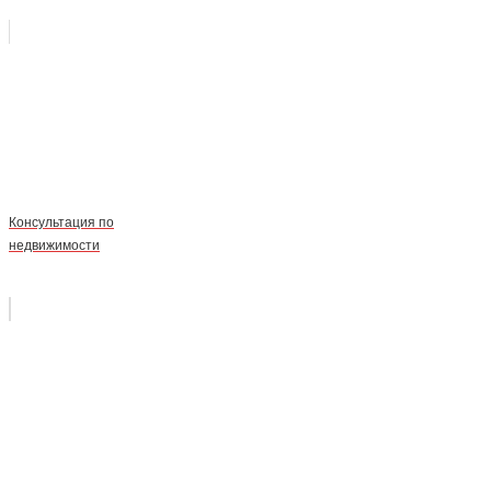
Консультация по
недвижимости