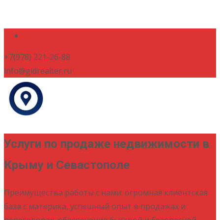
+7(978) 221-26-88
info@gidrealter.ru
Услуги по продаже недвижимости в
Крыму и Севастополе
Преимущества работы с нами: огромная клиентская
база с материка, успешный опыт в продажах и
переговорах, обеспечение быстрой и безопасной