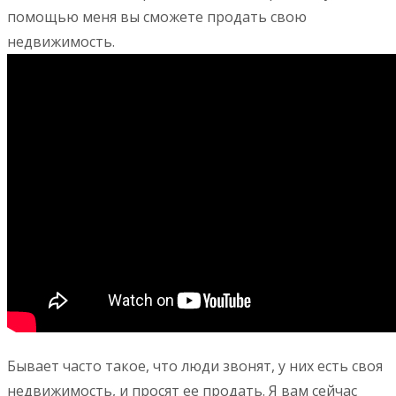
помощью меня вы сможете продать свою
недвижимость.
Бывает часто такое, что люди звонят, у них есть своя
недвижимость, и просят ее продать. Я вам сейчас