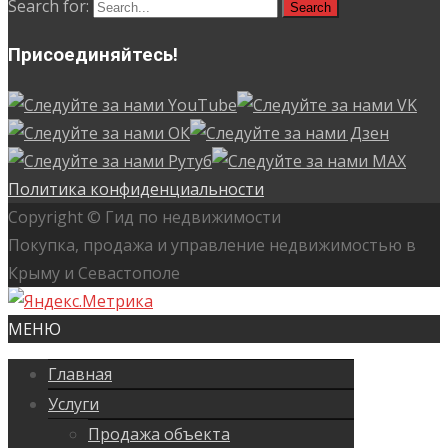
Search for:
Присоединяйтесь!
Политика конфиденциальности
Copyright © Гид по недвижимости
Покупка, продажа и управление недвижимостью в
Крыму и Севастополе
МЕНЮ
Главная
Услуги
Продажа объекта