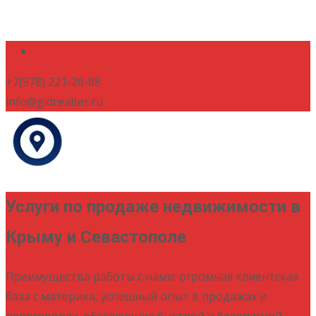
+7(978) 221-26-88
info@gidrealter.ru
Услуги по продаже недвижимости в
Крыму и Севастополе
Преимущества работы с нами: огромная клиентская
база с материка, успешный опыт в продажах и
переговорах, обеспечение быстрой и безопасной