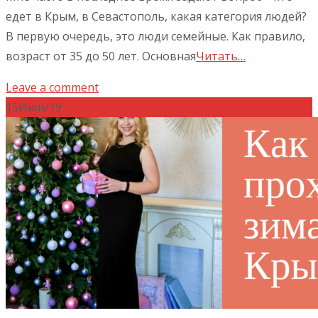
едет в Крым, в Севастополь, какая категория людей?
В первую очередь, это люди семейные. Как правило,
возраст от 35 до 50 лет. Основная
Читать…
Leave a comment
15
Июн/19