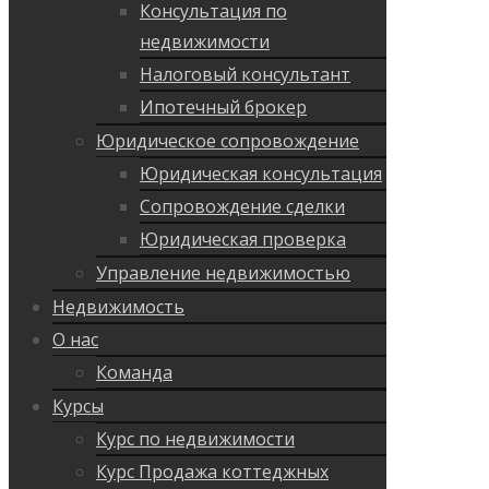
Консультация по
недвижимости
Налоговый консультант
Ипотечный брокер
Юридическое сопровождение
Юридическая консультация
Сопровождение сделки
Юридическая проверка
Управление недвижимостью
Недвижимость
О нас
Команда
Курсы
Курс по недвижимости
Курс Продажа коттеджных