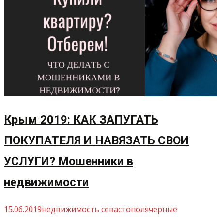
Крым 2019: КАК ЗАПУГАТЬ
ПОКУПАТЕЛЯ И НАВЯЗАТЬ СВОИ
УСЛУГИ? Мошенники в
недвижимости
15.06.2019
недвижимость севастополя
черные