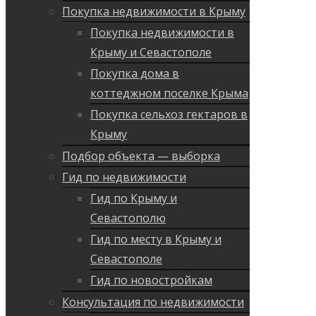
Покупка недвижимости в Крыму
Покупка недвижимости в
Крыму и Севастополе
Покупка дома в
коттеджном поселке Крыма
Покупка сельхоз гектаров в
Крыму
Подбор объекта — выборка
Гид по недвижимости
Гид по Крыму и
Севастополю
Гид по месту в Крыму и
Севастополе
Гид по новостройкам
Консультация по недвижимости