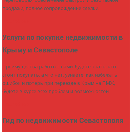
продажи, полное сопровождение сделки.
Подробнее
Услуги по покупке недвижимости в
Крыму и Севастополе
Преимущества работы с нами: будете знать, что
стоит покупать, а что нет, узнаете, как избежать
ошибок и потерь при переезде в Крым на ПМЖ,
будете в курсе всех проблем и возможностей.
Подробнее
Гид по недвижимости Севастополя