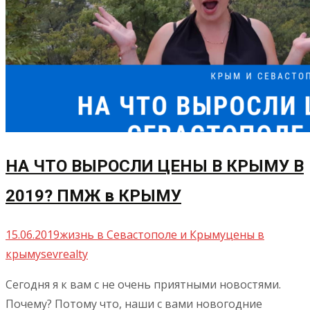
НА ЧТО ВЫРОСЛИ ЦЕНЫ В КРЫМУ В
2019? ПМЖ в КРЫМУ
15.06.2019
жизнь в Севастополе и Крыму
цены в
крыму
sevrealty
Сегодня я к вам с не очень приятными новостями.
Почему? Потому что, наши с вами новогодние