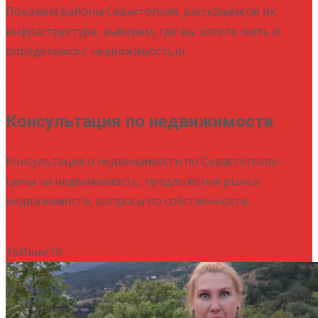
Покажем районы Севастополя, расскажем об их
инфраструктуре, выберем, где вы хотите жить и
определимся с недвижимостью.
Подробнее
Консультация по недвижимости
Консультация о недвижимости по Севастополю -
цены на недвижимость, предложения рынка
недвижимости, вопросы по собственности.
Подробнее
15
Июн/19