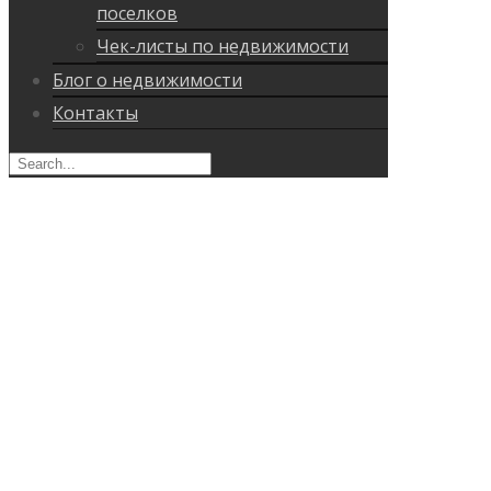
поселков
Чек-листы по недвижимости
Блог о недвижимости
Контакты