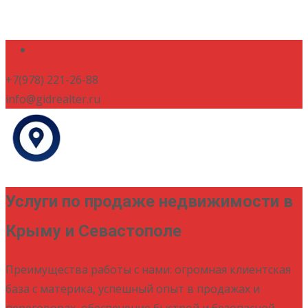
+7(978) 221-26-88
info@gidrealter.ru
Услуги по продаже недвижимости в
Крыму и Севастополе
Преимущества работы с нами: огромная клиентская
база с материка, успешный опыт в продажах и
переговорах, обеспечение быстрой и безопасной