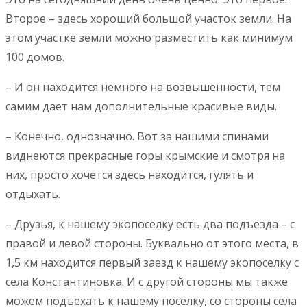
Второе – здесь хороший большой участок земли. На
этом участке земли можно разместить как минимум
100 домов.
– И он находится немного на возвышенности, тем
самим дает нам дополнительные красивые виды.
– Конечно, однозначно. Вот за нашими спинами
виднеются прекрасные горы крымские и смотря на
них, просто хочется здесь находится, гулять и
отдыхать.
– Друзья, к нашему экопоселку есть два подъезда – с
правой и левой стороны. Буквально от этого места, в
1,5 км находится первый заезд к нашему экопоселку с
села Константиновка. И с другой стороны мы также
можем подъехать к нашему поселку, со стороны села