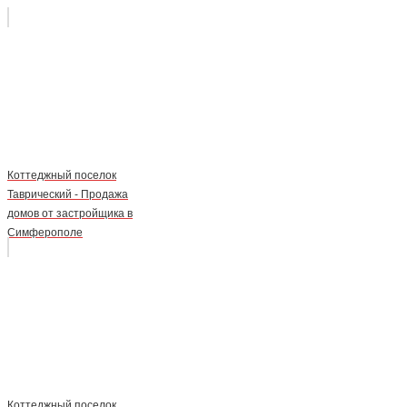
Коттеджный поселок
Таврический - Продажа
домов от застройщика в
Симферополе
Коттеджный поселок