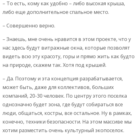
– То есть, кому как удобно – либо высокая крыша,
либо еще дополнительное спальное место.
– Совершенно верно.
– Знаешь, мне очень нравится в этом проекте, что у
нас здесь будут витражные окна, которые позволят
видеть всю эту красоту, горы и прямо жить как будто
на природе, скажем так. Хотя под крышей.
– Да. Поэтому и эта концепция разрабатывается,
может быть, даже для коллективов, больших
компаний, 20-30 человек. По центру этого поселка
однозначно будет зона, где будут собираться все
люди, общаться, костры, все остальное. Ну в рамках,
конечно, техники безопасности. На этом массиве мы
хотим разместить очень культурный экопоселок.