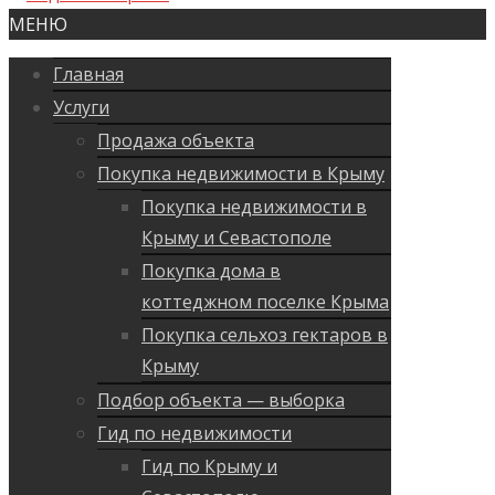
МЕНЮ
Главная
Услуги
Продажа объекта
Покупка недвижимости в Крыму
Покупка недвижимости в
Крыму и Севастополе
Покупка дома в
коттеджном поселке Крыма
Покупка сельхоз гектаров в
Крыму
Подбор объекта — выборка
Гид по недвижимости
Гид по Крыму и