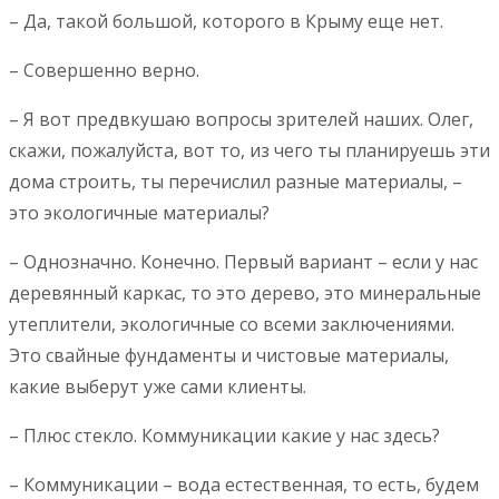
– Да, такой большой, которого в Крыму еще нет.
– Совершенно верно.
– Я вот предвкушаю вопросы зрителей наших. Олег,
скажи, пожалуйста, вот то, из чего ты планируешь эти
дома строить, ты перечислил разные материалы, –
это экологичные материалы?
– Однозначно. Конечно. Первый вариант – если у нас
деревянный каркас, то это дерево, это минеральные
утеплители, экологичные со всеми заключениями.
Это свайные фундаменты и чистовые материалы,
какие выберут уже сами клиенты.
– Плюс стекло. Коммуникации какие у нас здесь?
– Коммуникации – вода естественная, то есть, будем