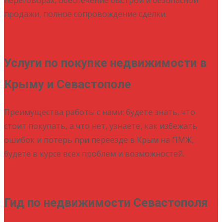
продажи, полное сопровождение сделки.
Подробнее
Услуги по покупке недвижимости в
Крыму и Севастополе
Преимущества работы с нами: будете знать, что
стоит покупать, а что нет, узнаете, как избежать
ошибок и потерь при переезде в Крым на ПМЖ,
будете в курсе всех проблем и возможностей.
Подробнее
Гид по недвижимости Севастополя