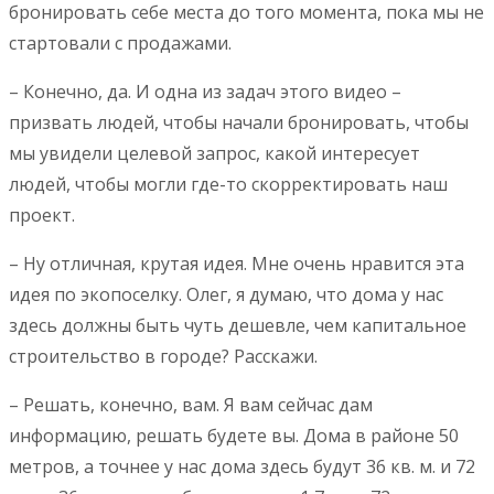
бронировать себе места до того момента, пока мы не
стартовали с продажами.
– Конечно, да. И одна из задач этого видео –
призвать людей, чтобы начали бронировать, чтобы
мы увидели целевой запрос, какой интересует
людей, чтобы могли где-то скорректировать наш
проект.
– Ну отличная, крутая идея. Мне очень нравится эта
идея по экопоселку. Олег, я думаю, что дома у нас
здесь должны быть чуть дешевле, чем капитальное
строительство в городе? Расскажи.
– Решать, конечно, вам. Я вам сейчас дам
информацию, решать будете вы. Дома в районе 50
метров, а точнее у нас дома здесь будут 36 кв. м. и 72