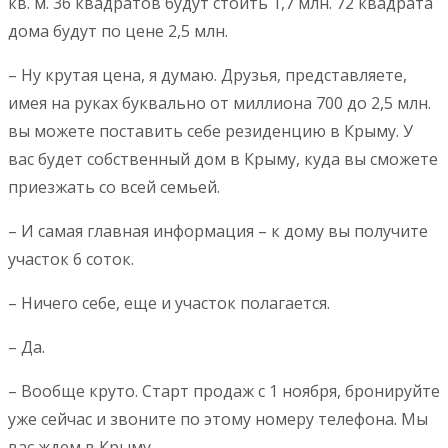
кв. м. 36 квадратов будут стоить 1,7 млн. 72 квадрата
дома будут по цене 2,5 млн.
– Ну крутая цена, я думаю. Друзья, представляете,
имея на руках буквально от миллиона 700 до 2,5 млн.
вы можете поставить себе резиденцию в Крыму. У
вас будет собственный дом в Крыму, куда вы сможете
приезжать со всей семьей.
– И самая главная информация – к дому вы получите
участок 6 соток.
– Ничего себе, еще и участок полагается.
– Да.
– Вообще круто. Старт продаж с 1 ноября, бронируйте
уже сейчас и звоните по этому номеру телефона. Мы
вас ждем в Крыму.