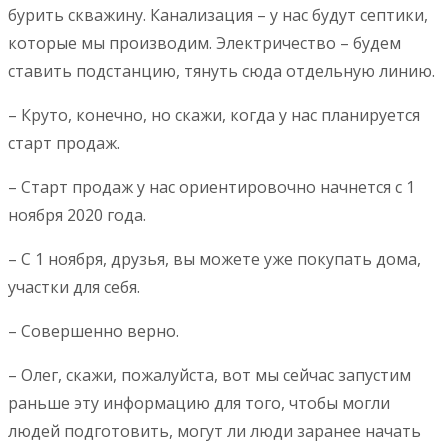
бурить скважину. Канализация – у нас будут септики,
которые мы производим. Электричество – будем
ставить подстанцию, тянуть сюда отдельную линию.
– Круто, конечно, но скажи, когда у нас планируется
старт продаж.
– Старт продаж у нас ориентировочно начнется с 1
ноября 2020 года.
– С 1 ноября, друзья, вы можете уже покупать дома,
участки для себя.
– Совершенно верно.
– Олег, скажи, пожалуйста, вот мы сейчас запустим
раньше эту информацию для того, чтобы могли
людей подготовить, могут ли люди заранее начать