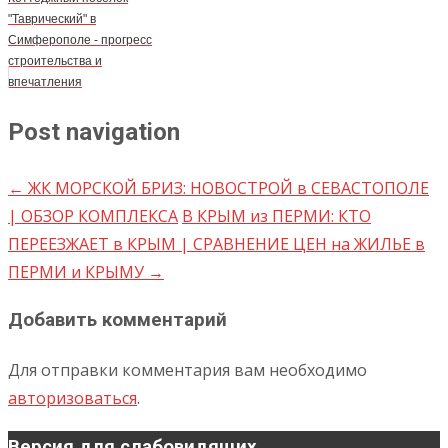
"Таврический" в
Симферополе - прогресс
строительства и
впечатления
Post navigation
←
ЖК МОРСКОЙ БРИЗ: НОВОСТРОЙ в СЕВАСТОПОЛЕ
| ОБЗОР КОМПЛЕКСА
В КРЫМ из ПЕРМИ: КТО
ПЕРЕЕЗЖАЕТ в КРЫМ | СРАВНЕНИЕ ЦЕН на ЖИЛЬЕ в
ПЕРМИ и КРЫМУ
→
Добавить комментарий
Для отправки комментария вам необходимо
авторизоваться
.
Версия для слабовидящих