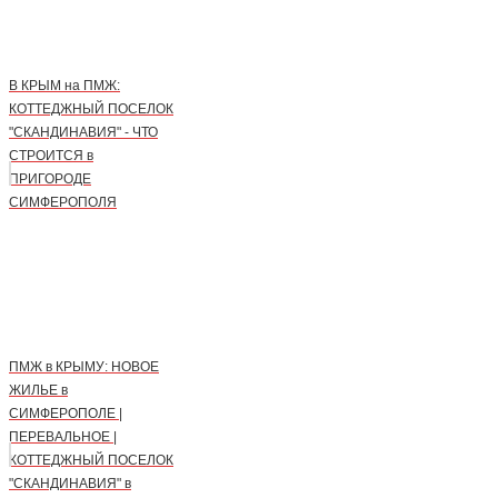
В КРЫМ на ПМЖ:
КОТТЕДЖНЫЙ ПОСЕЛОК
"СКАНДИНАВИЯ" - ЧТО
СТРОИТСЯ в
ПРИГОРОДЕ
СИМФЕРОПОЛЯ
ПМЖ в КРЫМУ: НОВОЕ
ЖИЛЬЕ в
СИМФЕРОПОЛЕ |
ПЕРЕВАЛЬНОЕ |
КОТТЕДЖНЫЙ ПОСЕЛОК
"СКАНДИНАВИЯ" в