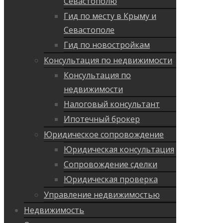
Севастополю
Гид по месту в Крыму и
Севастополе
Гид по новостройкам
Консультация по недвижимости
Консультация по
недвижимости
Налоговый консультант
Ипотечный брокер
Юридическое сопровождение
Юридическая консультация
Сопровождение сделки
Юридическая проверка
Управление недвижимостью
Недвижимость