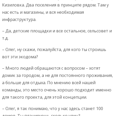
Кизиловка. Два поселения в принципе рядом. Там у
нас есть и магазины, и вся необходимая
инфраструктура.
– Да, детские площадки и все остальное, сельсовет и
т.д.
– Олег, ну скажи, пожалуйста, для кого ты строишь
вот эти экодома?
– Много людей обращаются с вопросом – хотят
домик за городом, а не для постоянного проживания,
а больше для отдыха. По мнению всей нашей
команды, это место очень хорошо подходит именно
для такого проекта, для этой концепции.
– Олег, я так понимаю, что у нас здесь станет 100
домов. Ты планируешь сколько улиц?