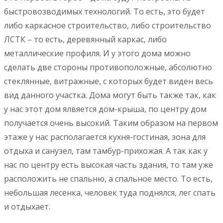
быстровозводимых технологий. То есть, это будет
либо каркасное строительство, либо строительство
ЛСТК – то есть, деревянный каркас, либо
металлические профиля. И у этого дома можно
сделать две стороны противоположные, абсолютно
стеклянные, витражные, с которых будет виден весь
вид данного участка. Дома могут быть также так, как
у нас этот дом ялвяется дом-крыша, по центру дом
получается очень высокий. Таким образом на первом
этаже у нас располагается кухня-гостиная, зона для
отдыха и санузел, там тамбур-прихожая. А так как у
нас по центру есть высокая часть здания, то там уже
расположить не спальню, а спальное место. То есть,
небольшая лесенка, человек туда поднялся, лег спать
и отдыхает.