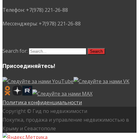
Телефон: +7(978) 221-26-88
Мессенджеры: +7(978) 221-26-88
Search for:
Присоединяйтесь!
Политика конфиденциальности
Copyright © Гид по недвижимости
Покупка, продажа и управление недвижимостью в
Крыму и Севастополе