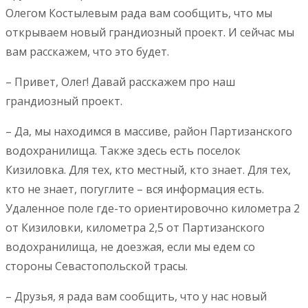
Олегом Костылевым рада вам сообщить, что мы
открываем новый грандиозный проект. И сейчас мы
вам расскажем, что это будет.
– Привет, Олег! Давай расскажем про наш
грандиозный проект.
– Да, мы находимся в массиве, район Партизанского
водохранилища. Также здесь есть поселок
Кизиловка. Для тех, кто местный, кто знает. Для тех,
кто не знает, погуглите – вся информация есть.
Удаленное поле где-то ориентировочно километра 2
от Кизиловки, километра 2,5 от Партизанского
водохранилища, не доезжая, если мы едем со
стороны Севастопольской трасы.
– Друзья, я рада вам сообщить, что у нас новый