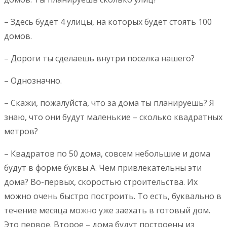
– Здесь будет 4 улицы, на которых будет стоять 100
домов.
– Дороги ты сделаешь внутри поселка нашего?
– Однозначно.
– Скажи, пожалуйста, что за дома ты планируешь? Я
знаю, что они будут маленькие – сколько квадратных
метров?
– Квадратов по 50 дома, совсем небольшие и дома
будут в форме буквы А. Чем привлекательны эти
дома? Во-первых, скоростью строительства. Их
можно очень быстро построить. То есть, буквально в
течение месяца можно уже заехать в готовый дом.
Это первое. Второе – дома будут построены из