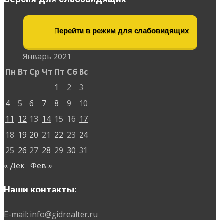
Перейти в режим для слабовидящих
Январь 2021
Пн
Вт
Ср
Чт
Пт
Сб
Вс
1
2
3
4
5
6
7
8
9
10
11
12
13
14
15
16
17
18
19
20
21
22
23
24
25
26
27
28
29
30
31
« Дек
Фев »
Наши контакты:
E-mail: info@gidrealter.ru