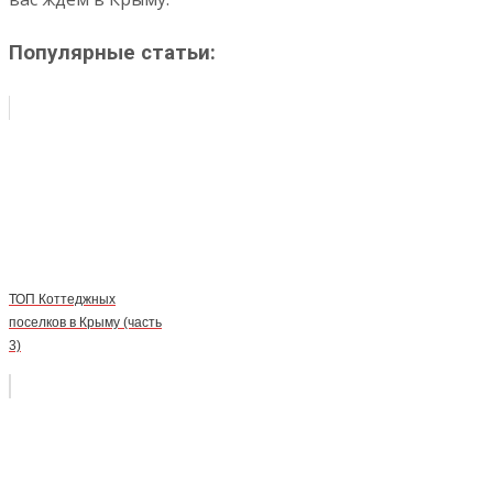
Популярные статьи:
ТОП Коттеджных
поселков в Крыму (часть
3)