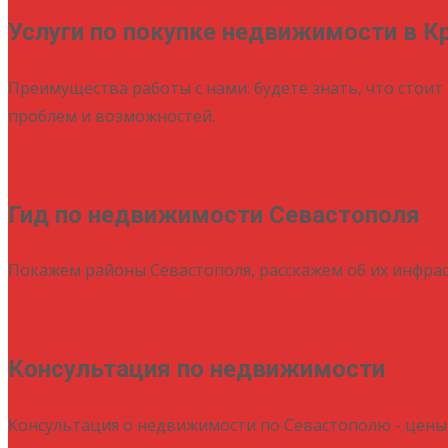
Услуги по покупке недвижимости в К
Преимущества работы с нами: будете знать, что стоит 
проблем и возможностей.
Подробнее
Гид по недвижимости Севастополя
Покажем районы Севастополя, расскажем об их инфрас
Подробнее
Консультация по недвижимости
Консультация о недвижимости по Севастополю - цены