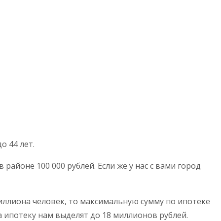
о 44 лет.
 районе 100 000 рублей. Если же у нас с вами город
иллиона человек, то максимальную сумму по ипотеке
 ипотеку нам выделят до 18 миллионов рублей.