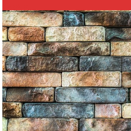
Подробнее