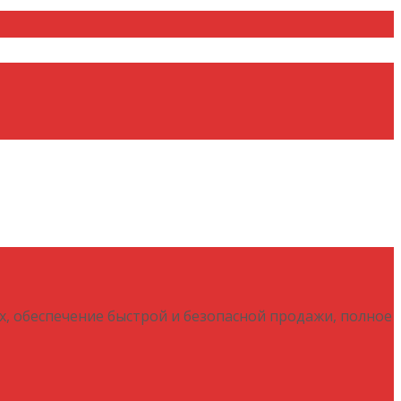
х, обеспечение быстрой и безопасной продажи, полное