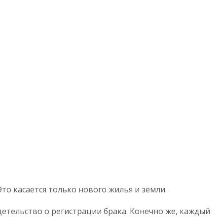
то касается только нового жилья и земли.
детельство о регистрации брака. Конечно же, каждый