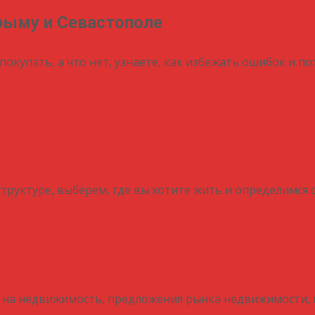
рыму и Севастополе
покупать, а что нет, узнаете, как избежать ошибок и п
труктуре, выберем, где вы хотите жить и определимся
 на недвижимость, предложения рынка недвижимости, 