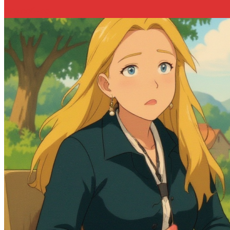
Подробнее