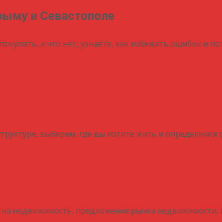
рыму и Севастополе
покупать, а что нет, узнаете, как избежать ошибок и п
труктуре, выберем, где вы хотите жить и определимся
 на недвижимость, предложения рынка недвижимости, 