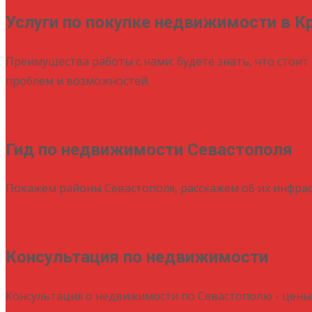
Услуги по покупке недвижимости в К
Преимущества работы с нами: будете знать, что стоит 
проблем и возможностей.
Подробнее
Гид по недвижимости Севастополя
Покажем районы Севастополя, расскажем об их инфрас
Подробнее
Консультация по недвижимости
Консультация о недвижимости по Севастополю - цены