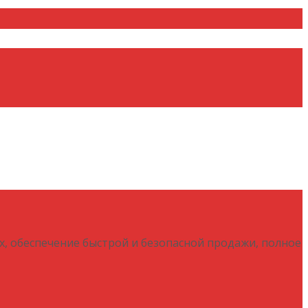
х, обеспечение быстрой и безопасной продажи, полное