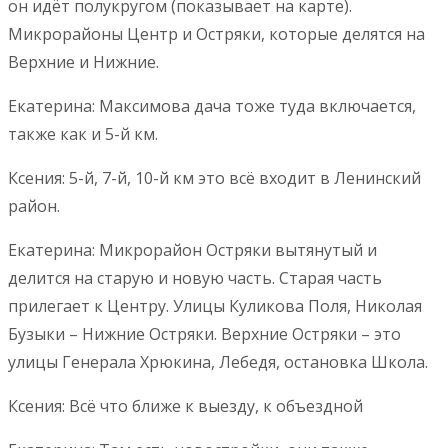
он идёт полукругом (показывает на карте).
Микрорайоны Центр и Остряки, которые делятся на
Верхние и Нижние.
Екатерина: Максимова дача тоже туда включается,
также как и 5-й км.
Ксения: 5-й, 7-й, 10-й км это всё входит в Ленинский
район.
Екатерина: Микрорайон Остряки вытянутый и
делится на старую и новую часть. Старая часть
прилегает к Центру. Улицы Куликова Поля, Николая
Бузыки – Нижние Остряки. Верхние Остряки – это
улицы Генерала Хрюкина, Лебедя, остановка Школа.
Ксения: Всё что ближе к выезду, к объездной