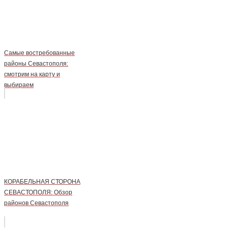
Самые востребованные
районы Севастополя:
смотрим на карту и
выбираем
КОРАБЕЛЬНАЯ СТОРОНА
СЕВАСТОПОЛЯ: Обзор
районов Севастополя