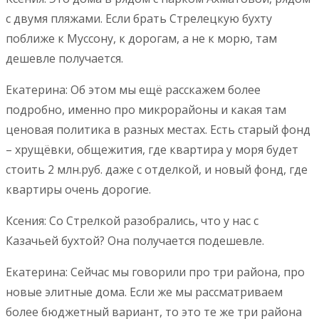
с двумя пляжами. Если брать Стрелецкую бухту
поближе к Муссону, к дорогам, а не к морю, там
дешевле получается.
Екатерина: Об этом мы ещё расскажем более
подробно, именно про микрорайоны и какая там
ценовая политика в разных местах. Есть старый фонд
– хрущёвки, общежития, где квартира у моря будет
стоить 2 млн.руб. даже с отделкой, и новый фонд, где
квартиры очень дорогие.
Ксения: Со Стрелкой разобрались, что у нас с
Казачьей бухтой? Она получается подешевле.
Екатерина: Сейчас мы говорили про три района, про
новые элитные дома. Если же мы рассматриваем
более бюджетный вариант, то это те же три района