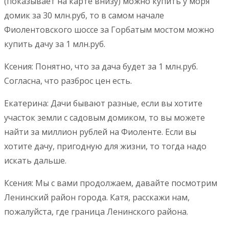
(показывает на карте внизу) можно купить у моря
домик за 30 млн.руб, то в самом начале
Фиолентовского шоссе за Горбатым мостом можно
купить дачу за 1 млн.руб.
Ксения: Понятно, что за дача будет за 1 млн.руб.
Согласна, что разброс цен есть.
Екатерина: Дачи бывают разные, если вы хотите
участок земли с садовым домиком, то вы можете
найти за миллион рублей на Фиоленте. Если вы
хотите дачу, пригодную для жизни, то тогда надо
искать дальше.
Ксения: Мы с вами продолжаем, давайте посмотрим
Ленинский район города. Катя, расскажи нам,
пожалуйста, где граница Ленинского района.