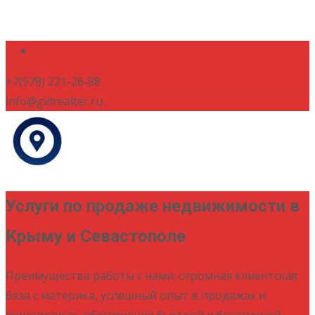
+7(978) 221-26-88
info@gidrealter.ru
Услуги по продаже недвижимости в
Крыму и Севастополе
Преимущества работы с нами: огромная клиентская
база с материка, успешный опыт в продажах и
переговорах, обеспечение быстрой и безопасной