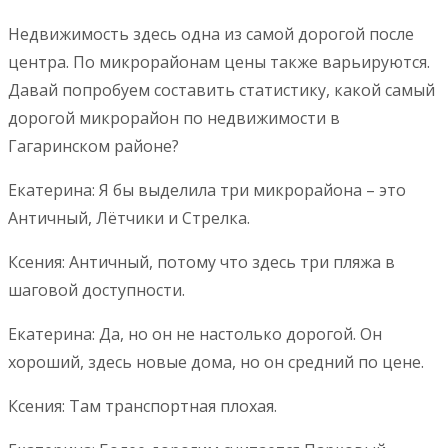
Недвижимость здесь одна из самой дорогой после
центра. По микрорайонам цены также варьируются.
Давай попробуем составить статистику, какой самый
дорогой микрорайон по недвижимости в
Гагаринском районе?
Екатерина: Я бы выделила три микрорайона – это
Античный, Лётчики и Стрелка.
Ксения: Античный, потому что здесь три пляжа в
шаговой доступности.
Екатерина: Да, но он не настолько дорогой. Он
хороший, здесь новые дома, но он средний по цене.
Ксения: Там транспортная плохая.