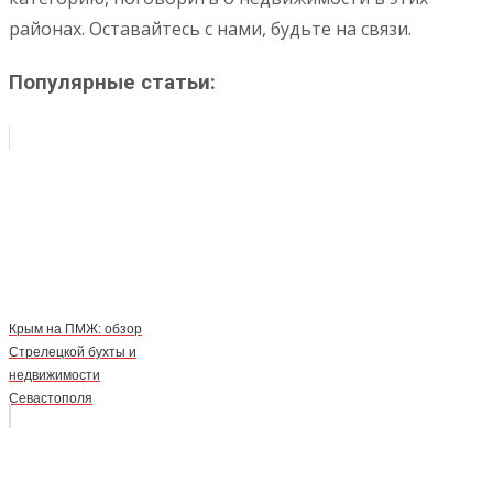
районах. Оставайтесь с нами, будьте на связи.
Популярные статьи:
Крым на ПМЖ: обзор
Стрелецкой бухты и
недвижимости
Севастополя