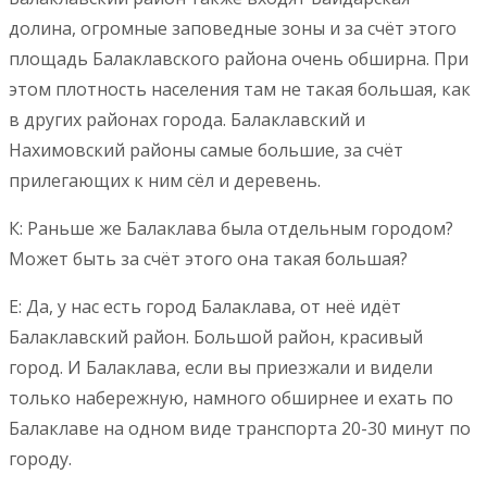
долина, огромные заповедные зоны и за счёт этого
площадь Балаклавского района очень обширна. При
этом плотность населения там не такая большая, как
в других районах города. Балаклавский и
Нахимовский районы самые большие, за счёт
прилегающих к ним сёл и деревень.
К: Раньше же Балаклава была отдельным городом?
Может быть за счёт этого она такая большая?
Е: Да, у нас есть город Балаклава, от неё идёт
Балаклавский район. Большой район, красивый
город. И Балаклава, если вы приезжали и видели
только набережную, намного обширнее и ехать по
Балаклаве на одном виде транспорта 20-30 минут по
городу.