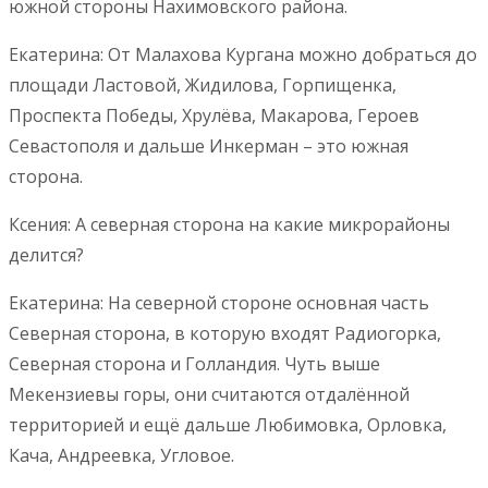
южной стороны Нахимовского района.
Екатерина: От Малахова Кургана можно добраться до
площади Ластовой, Жидилова, Горпищенка,
Проспекта Победы, Хрулёва, Макарова, Героев
Севастополя и дальше Инкерман – это южная
сторона.
Ксения: А северная сторона на какие микрорайоны
делится?
Екатерина: На северной стороне основная часть
Северная сторона, в которую входят Радиогорка,
Северная сторона и Голландия. Чуть выше
Мекензиевы горы, они считаются отдалённой
территорией и ещё дальше Любимовка, Орловка,
Кача, Андреевка, Угловое.