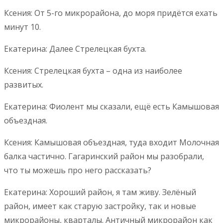
Ксения: От 5-го микрорайона, до моря придётся ехать
минут 10.
Екатерина: Далее Стрелецкая бухта.
Ксения: Стрелецкая бухта – одна из наиболее
развитых.
Екатерина: Фиолент мы сказали, ещё есть Камышовая
объездная.
Ксения: Камышовая объездная, туда входит Молочная
балка частично. Гагаринский район мы разобрали,
что ты можешь про него рассказать?
Екатерина: Хороший район, я там живу. Зелёный
район, имеет как старую застройку, так и новые
микрорайоны, кварталы. Античный микрорайон как