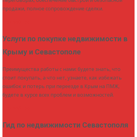
продажи, полное сопровождение сделки.
Подробнее
Услуги по покупке недвижимости в
Крыму и Севастополе
Преимущества работы с нами: будете знать, что
стоит покупать, а что нет, узнаете, как избежать
ошибок и потерь при переезде в Крым на ПМЖ,
будете в курсе всех проблем и возможностей.
Подробнее
Гид по недвижимости Севастополя