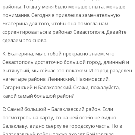
районы. Тогда у меня было меньше опыта, меньше
понимания. Сегодня я привлекла замечательную
Екатерина для того, чтобы она помогла нам
сориентироваться в районах Севастополя. Давайте
сделаем это снова.
К: Екатерина, мы с тобой прекрасно знаем, что
Севастополь достаточно большой город, длинный и
вытянутый, мы сейчас это покажем. И город разделён
на четыре района: Ленинский, Нахимовский,
Гагаринский и Балаклавский. Скажи, пожалуйста,
какой самый большой район?
Е: Самый большой – Балаклавский район. Если
посмотреть на карту, то на ней особо не видно
Балаклаву, видно сверху её городскую часть. Но в
Балаклавский район также входят Байдарская