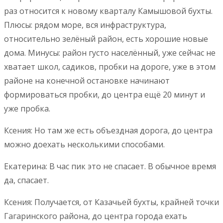
раз относится к новому кварталу Камышовой бухты.
Плюсы: рядом море, вся инфраструктура,
относительно зелёный район, есть хорошие новые
дома. Минусы: район густо населённый, уже сейчас не
хватает школ, садиков, пробки на дороге, уже в этом
районе на конечной остановке начинают
формироваться пробки, до центра ещё 20 минут и
уже пробка.
Ксения: Но там же есть объездная дорога, до центра
можно доехать несколькими способами.
Екатерина: В час пик это не спасает. В обычное время
да, спасает.
Ксения: Получается, от Казачьей бухты, крайней точки
Гагаринского района, до центра города ехать