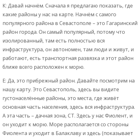
К: Давай начнём. Сначала я предлагаю показать, где
какие районы у нас на карте. Начнём с самого
популярного района в Севастополе – это Гагаринский
район города. Он самый популярный, потому что
изолированный, там есть полностью вся
инфраструктура, он автономен, там люди и живут, и
работают, есть транспортная развязка и этот район
ближе всего расположен к морю.
Е: Да, это прибрежный район. Давайте посмотрим на
нашу карту. Это Севастополь, здесь вы видите
густонаселённые районы, это места, где живёт
основная часть населения, здесь вся инфраструктура.
А эта часть – дачная зона, СТ. Здесь у нас Фиолент, и
он уходит к морю. Море располагается со стороны
Фиолента и уходит в Балаклаву и здесь (показывает