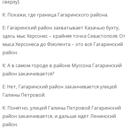
сверху).
К: Покажи, где граница Гагаринского района.
Е: Гагаринский район захватывает Казачью бухту,
здесь мыс Херсонес – крайняя точка Севастополя. От
мыса Херсонеса до Фиолента – это всё Гагаринский
район.
К: А в самом городе в районе Муссона Гагаринский
район заканчивается?
Е: Нет, Гагаринский район заканчивается улицей
Галины Петровой.
К: Понятно, улицей Галины Петровой Гагаринский
район заканчивается, и дальше идёт Ленинский
район.