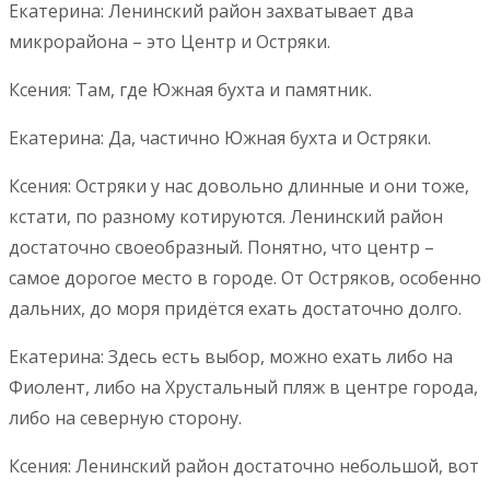
Екатерина: Ленинский район захватывает два
микрорайона – это Центр и Остряки.
Ксения: Там, где Южная бухта и памятник.
Екатерина: Да, частично Южная бухта и Остряки.
Ксения: Остряки у нас довольно длинные и они тоже,
кстати, по разному котируются. Ленинский район
достаточно своеобразный. Понятно, что центр –
самое дорогое место в городе. От Остряков, особенно
дальних, до моря придётся ехать достаточно долго.
Екатерина: Здесь есть выбор, можно ехать либо на
Фиолент, либо на Хрустальный пляж в центре города,
либо на северную сторону.
Ксения: Ленинский район достаточно небольшой, вот