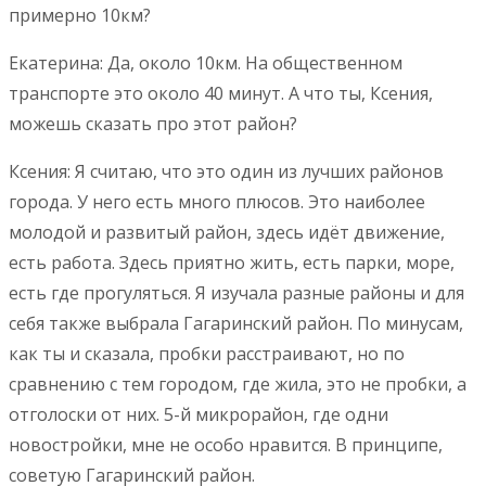
примерно 10км?
Екатерина: Да, около 10км. На общественном
транспорте это около 40 минут. А что ты, Ксения,
можешь сказать про этот район?
Ксения: Я считаю, что это один из лучших районов
города. У него есть много плюсов. Это наиболее
молодой и развитый район, здесь идёт движение,
есть работа. Здесь приятно жить, есть парки, море,
есть где прогуляться. Я изучала разные районы и для
себя также выбрала Гагаринский район. По минусам,
как ты и сказала, пробки расстраивают, но по
сравнению с тем городом, где жила, это не пробки, а
отголоски от них. 5-й микрорайон, где одни
новостройки, мне не особо нравится. В принципе,
советую Гагаринский район.