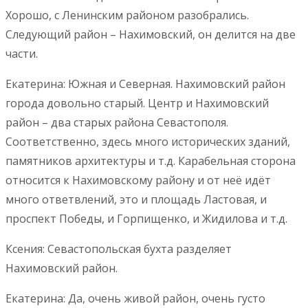
Хорошо, с Ленинским районом разобрались.
Следующий район – Нахимовский, он делится на две
части.
Екатерина: Южная и Северная. Нахимовский район
города довольно старый. Центр и Нахимовский
район – два старых района Севастополя.
Соответственно, здесь много исторических зданий,
памятников архитектуры и т.д. Карабельная сторона
относится к Нахимовскому району и от неё идёт
много ответвлений, это и площадь Ластовая, и
проспект Победы, и Горпищенко, и Жидилова и т.д.
Ксения: Севастопольская бухта разделяет
Нахимовский район.
Екатерина: Да, очень живой район, очень густо