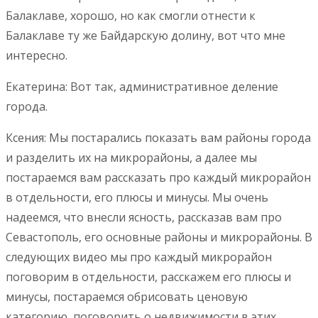
Балаклаве, хорошо, но как смогли отнести к
Балаклаве ту же Байдарскую долину, вот что мне
интересно.
Екатерина: Вот так, административное деление
города.
Ксения: Мы постарались показать вам районы города
и разделить их на микрорайоны, а далее мы
постараемся вам рассказать про каждый микрорайон
в отдельности, его плюсы и минусы. Мы очень
надеемся, что внесли ясность, рассказав вам про
Севастополь, его основные районы и микрорайоны. В
следующих видео мы про каждый микрорайон
поговорим в отдельности, расскажем его плюсы и
минусы, постараемся обрисовать ценовую
категорию, поговорить о недвижимости в этих