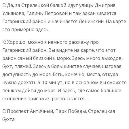
Е: Да, за Стрелецкой балкой идут улицы Дмитрия
Ульянова, Галины Петровой и там заканчивается
Гагаринский район и начинается Ленинский. На карте
это примерно здесь.
К: Хорошо, можно я немного расскажу про
Гагаринский район. Вы видите на карте, что этот
район самый близкий к морю. Здесь много выходов,
бухт, пляжей. Здесь в большинстве случаев шаговая
доступность до моря. Есть, конечно, места, откуда
нужно доехать 5-10 минут, но в основном вы сможете
пешком дойти до моря. И здесь, где самое большое
скопление приезжих, располагается …
Е: Проспект Античный, Парк Победы, Стрелецкая
бухта.