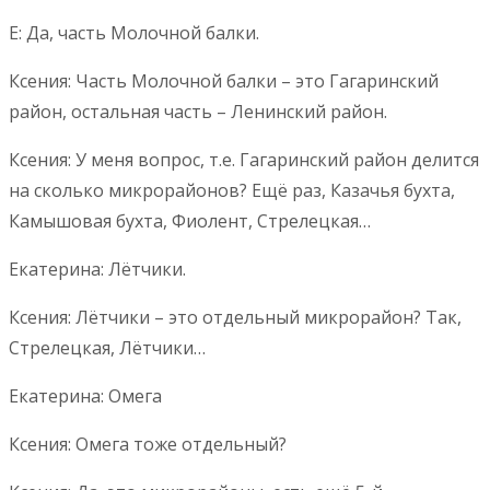
Е: Да, часть Молочной балки.
Ксения: Часть Молочной балки – это Гагаринский
район, остальная часть – Ленинский район.
Ксения: У меня вопрос, т.е. Гагаринский район делится
на сколько микрорайонов? Ещё раз, Казачья бухта,
Камышовая бухта, Фиолент, Стрелецкая…
Екатерина: Лётчики.
Ксения: Лётчики – это отдельный микрорайон? Так,
Стрелецкая, Лётчики…
Екатерина: Омега
Ксения: Омега тоже отдельный?