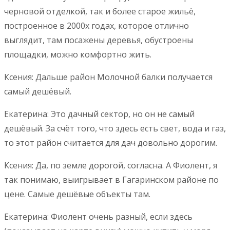
черновой отделкой, так и более старое жильё,
построенное в 2000х годах, которое отлично
выглядит, там посажены деревья, обустроены
площадки, можно комфортно жить.
Ксения: Дальше район Молочной балки получается
самый дешёвый.
Екатерина: Это дачный сектор, но он не самый
дешёвый. За счёт того, что здесь есть свет, вода и газ,
то этот район считается для дач довольно дорогим.
Ксения: Да, по земле дорогой, согласна. А Фиолент, я
так понимаю, выигрывает в Гагаринском районе по
цене. Самые дешёвые объекты там.
Екатерина: Фиолент очень разный, если здесь