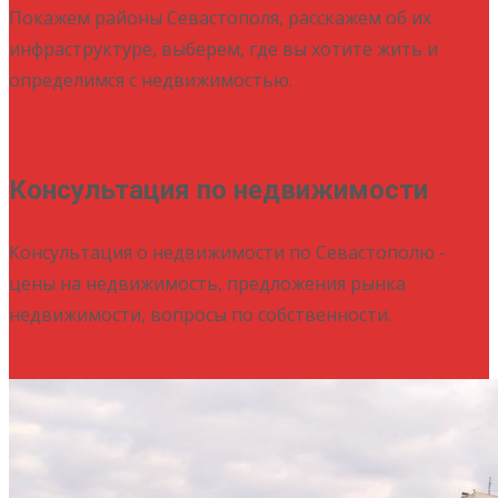
Покажем районы Севастополя, расскажем об их
инфраструктуре, выберем, где вы хотите жить и
определимся с недвижимостью.
Подробнее
Консультация по недвижимости
Консультация о недвижимости по Севастополю -
цены на недвижимость, предложения рынка
недвижимости, вопросы по собственности.
Подробнее