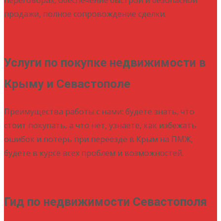
продажи, полное сопровождение сделки.
Подробнее
Услуги по покупке недвижимости в
Крыму и Севастополе
Преимущества работы с нами: будете знать, что
стоит покупать, а что нет, узнаете, как избежать
ошибок и потерь при переезде в Крым на ПМЖ,
будете в курсе всех проблем и возможностей.
Подробнее
Гид по недвижимости Севастополя