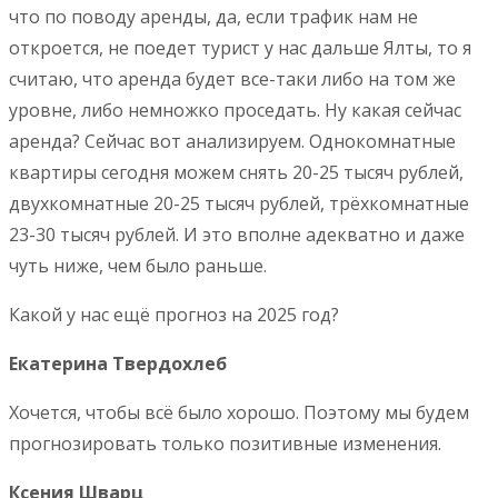
что по поводу аренды, да, если трафик нам не
откроется, не поедет турист у нас дальше Ялты, то я
считаю, что аренда будет все-таки либо на том же
уровне, либо немножко проседать. Ну какая сейчас
аренда? Сейчас вот анализируем. Однокомнатные
квартиры сегодня можем снять 20-25 тысяч рублей,
двухкомнатные 20-25 тысяч рублей, трёхкомнатные
23-30 тысяч рублей. И это вполне адекватно и даже
чуть ниже, чем было раньше.
Какой у нас ещё прогноз на 2025 год?
Екатерина Твердохлеб
Хочется, чтобы всё было хорошо. Поэтому мы будем
прогнозировать только позитивные изменения.
Ксения Шварц