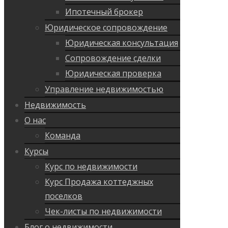
Ипотечный брокер
Юридическое сопровождение
Юридическая консультация
Сопровождение сделки
Юридическая проверка
Управление недвижимостью
Недвижимость
О нас
Команда
Курсы
Курс по недвижимости
Курс Продажа коттеджных
поселков
Чек-листы по недвижимости
Блог о недвижимости