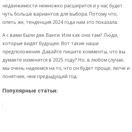
недвижимости немножко расширится и у нас будет
чуть больше вариантов для выбора. Потому что,
опять же, тенденция 2024 года нам это показала.
А с вами были две Ванги. Или как они там? Люди,
которые видят будущее. Вот такие наши
предположения. Давайте пишите комменты, что вы
думаете изменится в 2025 году? Но, в любом случае,
мы очень надеемся на то, что он будет проще, легче и
понятнее, чем предыдущий год.
Популярные статьи: