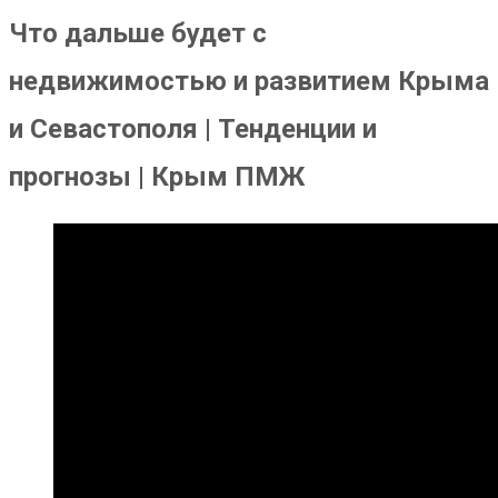
Что дальше будет с
недвижимостью и развитием Крыма
и Севастополя | Тенденции и
прогнозы | Крым ПМЖ