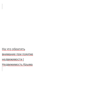
На что обратить
внимание при покупке
недвижимости |
Недвижимость Крыма