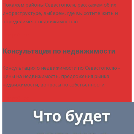
Покажем районы Севастополя, расскажем об их
инфраструктуре, выберем, где вы хотите жить и
определимся с недвижимостью.
Подробнее
Консультация по недвижимости
Консультация о недвижимости по Севастополю -
цены на недвижимость, предложения рынка
недвижимости, вопросы по собственности.
Подробнее