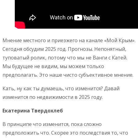
Мнение местного и приезжего на канале «Мой Крым».
Сегодня обсудим 2025 год. Прогнозы. Непонятный,
туповатый ролик, потому что мы не Ванги с Катей.
Мы будущее не видим, мы можем только
предполагать. Это наше чисто субъективное мнение.
Кать, ну как ты думаешь, что изменится? Давай
изменится по недвижимости в 2025 году.
Екатерина Твердохлеб
В принципе что изменится, пока сложно
предположить что. Скорее это последствия то, что