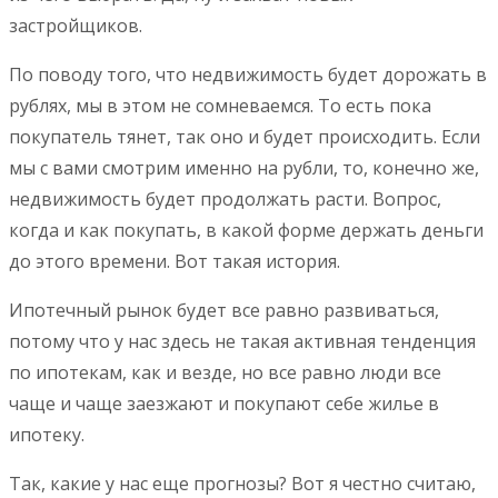
застройщиков.
По поводу того, что недвижимость будет дорожать в
рублях, мы в этом не сомневаемся. То есть пока
покупатель тянет, так оно и будет происходить. Если
мы с вами смотрим именно на рубли, то, конечно же,
недвижимость будет продолжать расти. Вопрос,
когда и как покупать, в какой форме держать деньги
до этого времени. Вот такая история.
Ипотечный рынок будет все равно развиваться,
потому что у нас здесь не такая активная тенденция
по ипотекам, как и везде, но все равно люди все
чаще и чаще заезжают и покупают себе жилье в
ипотеку.
Так, какие у нас еще прогнозы? Вот я честно считаю,