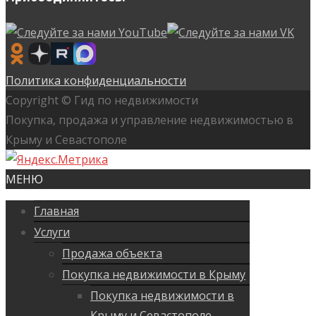
Политика конфиденциальности
Copyright © Гид по недвижимости
Покупка, продажа и управление недвижимостью в
Крыму и Севастополе
МЕНЮ
Главная
Услуги
Продажа объекта
Покупка недвижимости в Крыму
Покупка недвижимости в
Крыму и Севастополе