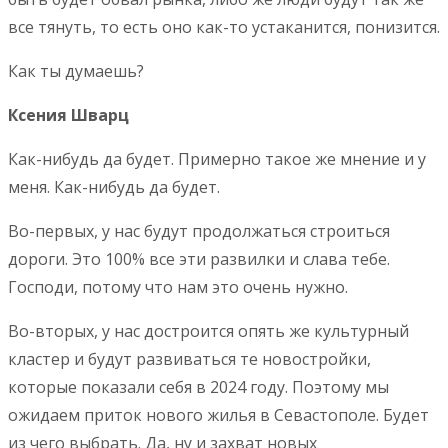
все тянуть, то есть оно как-то устаканится, понизится.
Как ты думаешь?
Ксения Шварц
Как-нибудь да будет. Примерно такое же мнение и у
меня. Как-нибудь да будет.
Во-первых, у нас будут продолжаться строиться
дороги. Это 100% все эти развилки и слава тебе.
Господи, потому что нам это очень нужно.
Во-вторых, у нас достроится опять же культурный
кластер и будут развиваться те новостройки,
которые показали себя в 2024 году. Поэтому мы
ожидаем приток нового жилья в Севастополе. Будет
из чего выбрать. Да, ну и захват новых