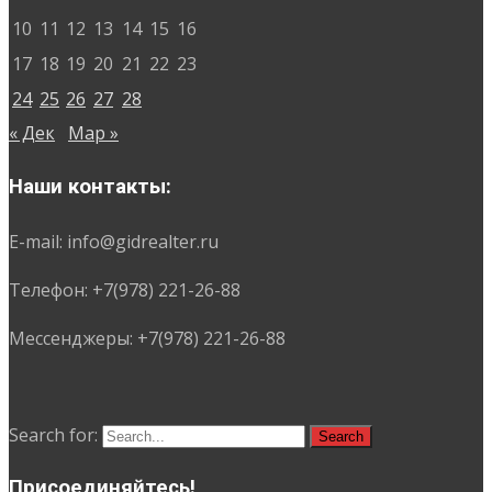
10
11
12
13
14
15
16
17
18
19
20
21
22
23
24
25
26
27
28
« Дек
Мар »
Наши контакты:
E-mail: info@gidrealter.ru
Телефон: +7(978) 221-26-88
Мессенджеры: +7(978) 221-26-88
Search for:
Присоединяйтесь!