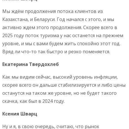
Мы ждём продолжения потока клиентов из
Казахстана, и Беларуси. Год начался с этого, и мы
активно ждем этого продолжения. Скорее всего в
2025 году поток туризма у нас останется на прежнем
уровне, и мы с вами будем жить спокойно этот год.
Вряд ли что-то так быстро и резко поменяется.
Екатерина Твердохлеб
Как мы видим сейчас, высокий уровень инфляции,
скорее всего он дальше стабилизируется и либо цены
останутся на таком же уровне, но не будет такого
скачка, как был в 2024 году.
Ксения Шварц
Ну и я, в свою очередь, считаю, что рынок