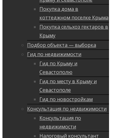
Покупка дома в
коттеджном поселке Крыма
Покупка сельхоз гектаров в
Крыму
Подбор объекта — выборка
Гид по недвижимости
Гид по Крыму и
Севастополю
Гид по месту в Крыму и
Севастополе
Гид по новостройкам
Консультация по недвижимости
Консультация по
недвижимости
Налоговый консультант