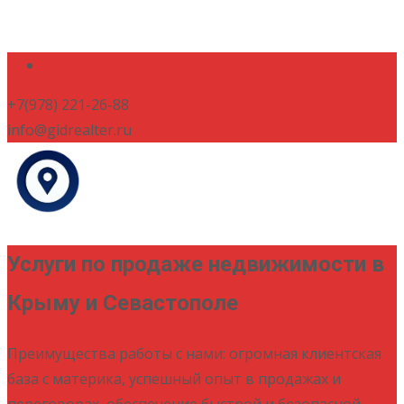
+7(978) 221-26-88
info@gidrealter.ru
Услуги по продаже недвижимости в
Крыму и Севастополе
Преимущества работы с нами: огромная клиентская
база с материка, успешный опыт в продажах и
переговорах, обеспечение быстрой и безопасной