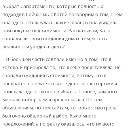
выбрать апартаменты, которые полностью
подходят. Сейчас мы с Катей поговорим о том, с чем
она здесь столкнулась, какие нюансы она увидела
при покупке недвижимости. Рассказывай, Катя,
совпали ли твои ожидания дома с тем, что ты
реальности увидела здесь?
– В большей части совпали именно в том, что я
хотела. Я приобрела то, что я себе представляла. Не
совпали ожидания в стоимости, потому что я
прекрасно поняла, что на те деньги, с которыми я
приехала здесь сложно выбрать. Точнее, намного
меньше выбор, чем я предполагала. По тем
объявлениям, по тем сайтам, которые я смотрела,
был очень обширный выбор, было много
предложений, а по факту оказалось, что их всего