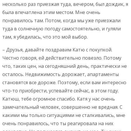
несколько раз приезжая туда, вечером, был дождик, я
была впечатлена этим местом. Мне очень
понравилось там. Потом, когда мы уже приезжали
туда в солнечную погоду самостоятельно, и гуляли
там, я убедилась, что это мой выбор.
– Друзья, давайте поздравим Катю с покупкой.
Честно говоря, ей действительно повезло. Потому
что, таких цен, на сегодняшний день, практически не
осталось. Недвижимость дорожает, апартаменты
становятся все дороже. Поэтому, если вам интересно
что-то приобрести, успевайте сейчас, в этом году.
Катюш, тебе огромное спасибо. Катя у нас очень
замечательный человек, совершенно не вредная. С
какими мы только ситуациями не сталкивались, мне
очень понравилось, что ты реагировала на них