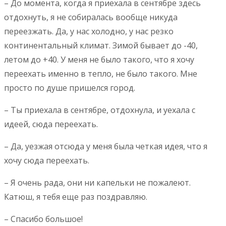
– До момента, когда я приехала в сентябре здесь
отдохнуть, я не собиралась вообще никуда
переезжать. Да, у нас холодно, у нас резко
континентальный климат. Зимой бывает до -40,
летом до +40. У меня не было такого, что я хочу
переехать именно в тепло, не было такого. Мне
просто по душе пришелся город.
– Ты приехала в сентябре, отдохнула, и уехала с
идеей, сюда переехать.
– Да, уезжая отсюда у меня была четкая идея, что я
хочу сюда переехать.
– Я очень рада, они ни капельки не пожалеют.
Катюш, я тебя еще раз поздравляю.
– Спасибо большое!