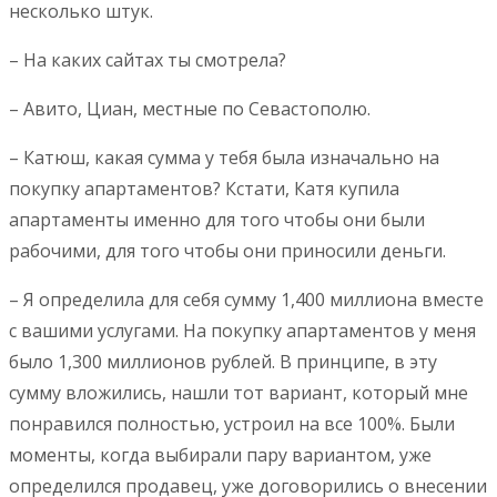
несколько штук.
– На каких сайтах ты смотрела?
– Авито, Циан, местные по Севастополю.
– Катюш, какая сумма у тебя была изначально на
покупку апартаментов? Кстати, Катя купила
апартаменты именно для того чтобы они были
рабочими, для того чтобы они приносили деньги.
– Я определила для себя сумму 1,400 миллиона вместе
с вашими услугами. На покупку апартаментов у меня
было 1,300 миллионов рублей. В принципе, в эту
сумму вложились, нашли тот вариант, который мне
понравился полностью, устроил на все 100%. Были
моменты, когда выбирали пару вариантом, уже
определился продавец, уже договорились о внесении