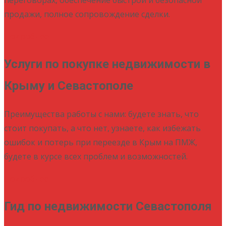
продажи, полное сопровождение сделки.
Подробнее
Услуги по покупке недвижимости в
Крыму и Севастополе
Преимущества работы с нами: будете знать, что
стоит покупать, а что нет, узнаете, как избежать
ошибок и потерь при переезде в Крым на ПМЖ,
будете в курсе всех проблем и возможностей.
Подробнее
Гид по недвижимости Севастополя