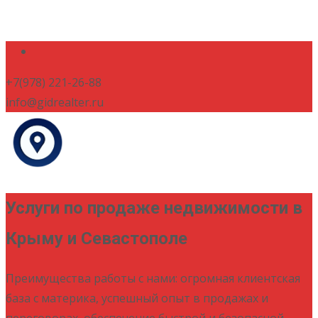
+7(978) 221-26-88
info@gidrealter.ru
Услуги по продаже недвижимости в
Крыму и Севастополе
Преимущества работы с нами: огромная клиентская
база с материка, успешный опыт в продажах и
переговорах, обеспечение быстрой и безопасной