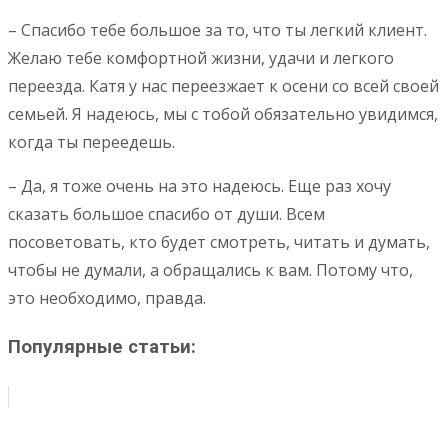
– Спасибо тебе большое за то, что ты легкий клиент.
Желаю тебе комфортной жизни, удачи и легкого
переезда. Катя у нас переезжает к осени со всей своей
семьей. Я надеюсь, мы с тобой обязательно увидимся,
когда ты переедешь.
– Да, я тоже очень на это надеюсь. Еще раз хочу
сказать большое спасибо от души. Всем
посоветовать, кто будет смотреть, читать и думать,
чтобы не думали, а обращались к вам. Потому что,
это необходимо, правда.
Популярные статьи: