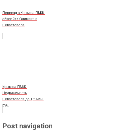
Переезд в Крым на ПМЖ:
обзор ЖК Олимпия в
Севастополе
Крым на ПМЖ:
Недвижимость
Севастополя до 1,5 млн.
руб.
Post navigation