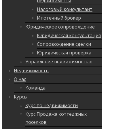
недвижимости
Налоговый консультант
Ипотечный брокер
Юридическое сопровождение
Юридическая консультация
Сопровождение сделки
Юридическая проверка
Управление недвижимостью
Недвижимость
О нас
Команда
Курсы
Курс по недвижимости
Курс Продажа коттеджных
поселков