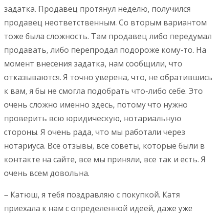
задатка. Продавец протянул неделю, получился
продавец неответственным. Со вторым вариантом
тоже была сложность. Там продавец либо передумал
продавать, либо перепродал подороже кому-то. На
момент внесения задатка, нам сообщили, что
отказываются. Я точно уверена, что, не обратившись
к вам, я бы не смогла подобрать что-либо себе. Это
очень сложно именно здесь, потому что нужно
проверить всю юридическую, нотариальную
стороны. Я очень рада, что мы работали через
нотариуса. Все отзывы, все советы, которые были в
контакте на сайте, все мы приняли, все так и есть. Я
очень всем довольна.
– Катюш, я тебя поздравляю с покупкой. Катя
приехала к нам с определенной идеей, даже уже