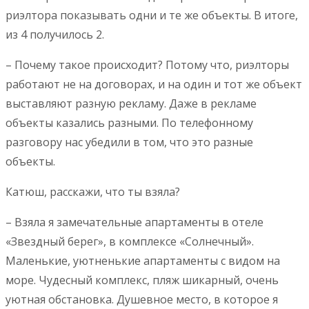
риэлтора показывать одни и те же объекты. В итоге,
из 4 получилось 2.
– Почему такое происходит? Потому что, риэлторы
работают не на договорах, и на один и тот же объект
выставляют разную рекламу. Даже в рекламе
объекты казались разными. По телефонному
разговору нас убедили в том, что это разные
объекты.
Катюш, расскажи, что ты взяла?
– Взяла я замечательные апартаменты в отеле
«Звездный берег», в комплексе «Солнечный».
Маленькие, уютненькие апартаменты с видом на
море. Чудесный комплекс, пляж шикарный, очень
уютная обстановка. Душевное место, в которое я