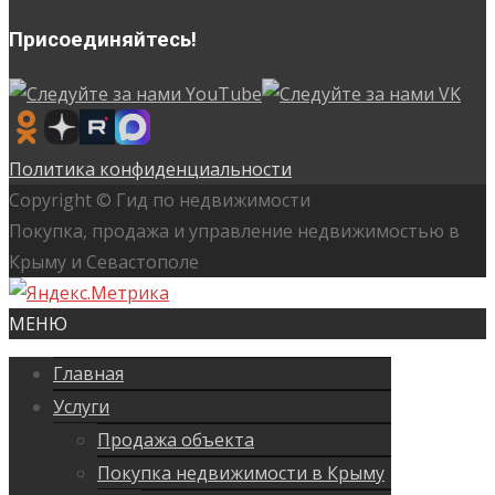
Присоединяйтесь!
Политика конфиденциальности
Copyright © Гид по недвижимости
Покупка, продажа и управление недвижимостью в
Крыму и Севастополе
МЕНЮ
Главная
Услуги
Продажа объекта
Покупка недвижимости в Крыму