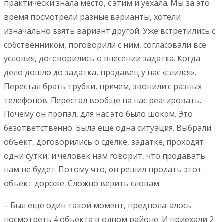
практически знала место, с этим и уехала. Мы за это
время посмотрели разные варианты, хотели
изначально взять вариант другой. Уже встретились с
собственником, поговорили с ним, согласовали все
условия, договорились о внесении задатка. Когда
дело дошло до задатка, продавец у нас «слился».
Перестал брать трубки, причем, звонили с разных
телефонов. Перестал вообще на нас реагировать.
Почему он пропал, для нас это было шоком. Это
безответственно. Была еще одна ситуация. Выбрали
объект, договорились о сделке, задатке, проходят
одни сутки, и человек нам говорит, что продавать
нам не будет. Потому что, он решил продать этот
объект дороже. Сложно верить словам.
– Был еще один такой момент, предполагалось
посмотреть 4 объекта в одном районе. И приехали 2