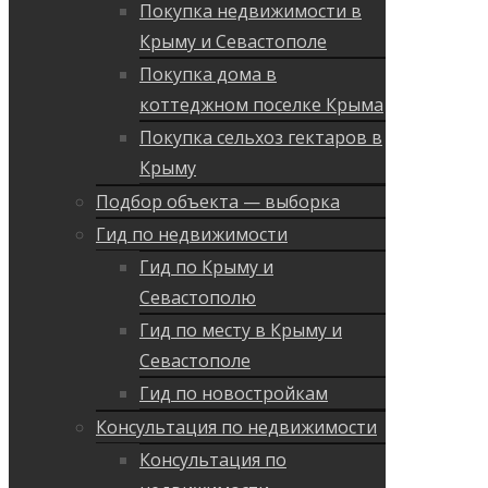
Покупка недвижимости в
Крыму и Севастополе
Покупка дома в
коттеджном поселке Крыма
Покупка сельхоз гектаров в
Крыму
Подбор объекта — выборка
Гид по недвижимости
Гид по Крыму и
Севастополю
Гид по месту в Крыму и
Севастополе
Гид по новостройкам
Консультация по недвижимости
Консультация по