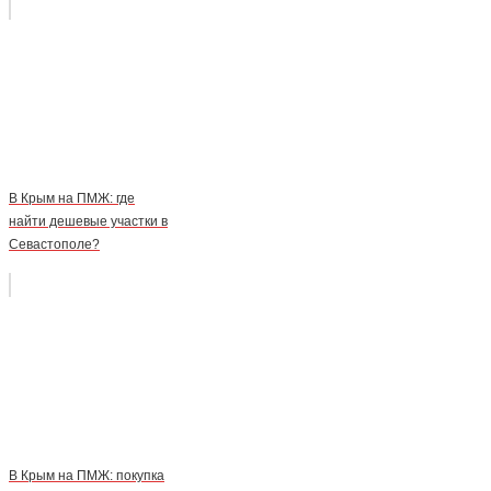
В Крым на ПМЖ: где
найти дешевые участки в
Севастополе?
В Крым на ПМЖ: покупка