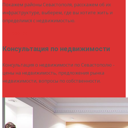
Покажем районы Севастополя, расскажем об их
инфраструктуре, выберем, где вы хотите жить и
определимся с недвижимостью.
Подробнее
Консультация по недвижимости
Консультация о недвижимости по Севастополю -
цены на недвижимость, предложения рынка
недвижимости, вопросы по собственности.
Подробнее