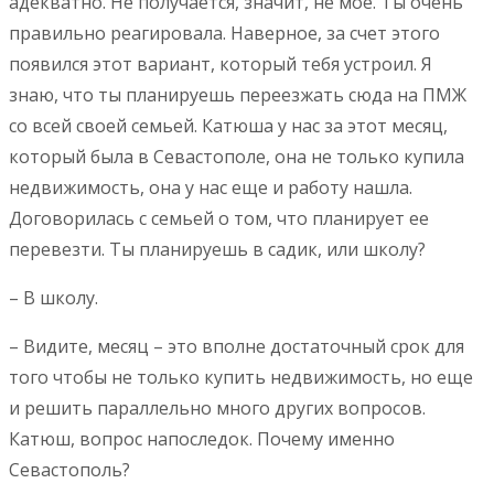
адекватно. Не получается, значит, не мое. Ты очень
правильно реагировала. Наверное, за счет этого
появился этот вариант, который тебя устроил. Я
знаю, что ты планируешь переезжать сюда на ПМЖ
со всей своей семьей. Катюша у нас за этот месяц,
который была в Севастополе, она не только купила
недвижимость, она у нас еще и работу нашла.
Договорилась с семьей о том, что планирует ее
перевезти. Ты планируешь в садик, или школу?
– В школу.
– Видите, месяц – это вполне достаточный срок для
того чтобы не только купить недвижимость, но еще
и решить параллельно много других вопросов.
Катюш, вопрос напоследок. Почему именно
Севастополь?