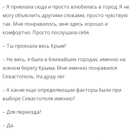
– Я приехала сюда и просто влюбилась в город. Я не
могу объяснить другими словами, просто чувствую
так. Мне понравилось, мне здесь хорошо и
комфортно. Просто послушала себя.
– Ты проехала весь Крым?
– Не весь, я была в ближайших городах, именно на
южном берегу Крыма. Мне именно понравился
Севастополь. На душу лег.
– А какие еще определяющие факторы были при
выборе Севастополя именно?
– Для переезда?
– Да.