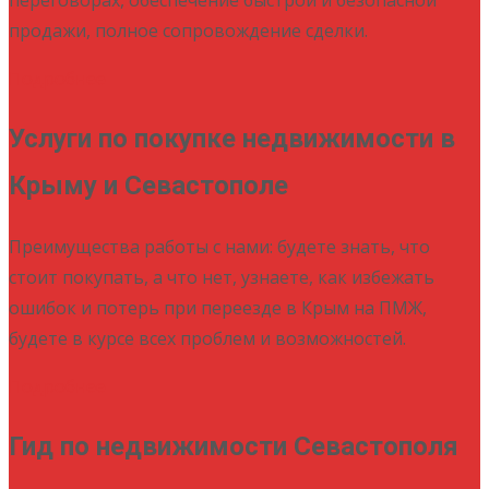
продажи, полное сопровождение сделки.
Подробнее
Услуги по покупке недвижимости в
Крыму и Севастополе
Преимущества работы с нами: будете знать, что
стоит покупать, а что нет, узнаете, как избежать
ошибок и потерь при переезде в Крым на ПМЖ,
будете в курсе всех проблем и возможностей.
Подробнее
Гид по недвижимости Севастополя