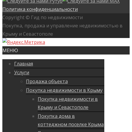
Политика конфиденциальности
Copyright © Гид по недвижимости
Покупка, продажа и управление недвижимостью в
Крыму и Севастополе
МЕНЮ
Главная
Услуги
Продажа объекта
Покупка недвижимости в Крыму
Покупка недвижимости в
Крыму и Севастополе
Покупка дома в
коттеджном поселке Крыма