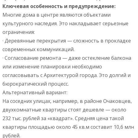
Ключевая особенность и предупреждение:
Многие дома в центре являются объектами
культурного наследия. Это накладывает серьезные
ограничения:
· Деревянные перекрытия — сложность в прокладке
современных коммуникаций.
· Согласование ремонта — даже остекление балкона
или изменение планировки необходимо
согласовывать с Архитектурой города. Это долгий и
бюрократический процесс.
Альтернативный вариант:
На соседних улицах, например, в районе Очаковцев,
двухкомнатные квартиры стоят дешевле — около
232 тыс. рублей за «квадрат». Средняя цена такой
квартиры площадью около 45 кв.м составит 10,6 млн
рублей.