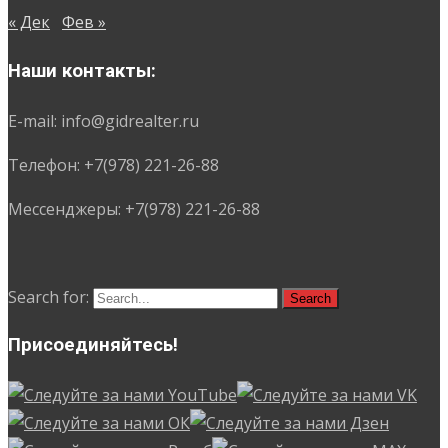
« Дек
Фев »
Наши контакты:
E-mail: info@gidrealter.ru
Телефон: +7(978) 221-26-88
Мессенджеры: +7(978) 221-26-88
Search for:
Присоединяйтесь!