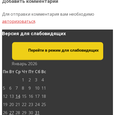
Добавить комментарий
Для отправки комментария вам необходимо
авторизоваться
.
Версия для слабовидящих
Перейти в режим для слабовидящих
Январь 2026
Пн
Вт
Ср
Чт
Пт
Сб
Вс
1
2
3
4
5
6
7
8
9
10
11
12
13
14
15
16
17
18
19
20
21
22
23
24
25
26
27
28
29
30
31