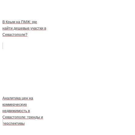
В Крым на ПМЖ: где
найти дешевые участки в
Севастополе?
Аналитика цен на
коммерческую
недвижимость в
Севастополе: тренды и
перспективы