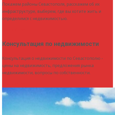
Покажем районы Севастополя, расскажем об их
инфраструктуре, выберем, где вы хотите жить и
определимся с недвижимостью.
Подробнее
Консультация по недвижимости
Консультация о недвижимости по Севастополю -
цены на недвижимость, предложения рынка
недвижимости, вопросы по собственности.
Подробнее