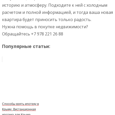
историю и атмосферу. Подходите к ней с холодным
расчетом и полной информацией, и тогда ваша новая
квартира будет приносить только радость.
Нужна помощь в покупке недвижимости?
Обращайтесь +7 978 221 26 88
Популярные статьи:
Способы взять ипотеку в
Крыму. Дистанционная
ипотека для Крыма