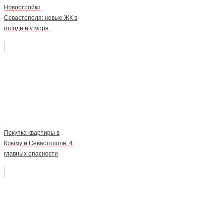
Новостройки
Севастополя: новые ЖК в
городе и у моря
Покупка квартиры в
Крыму и Севастополе: 4
главных опасности