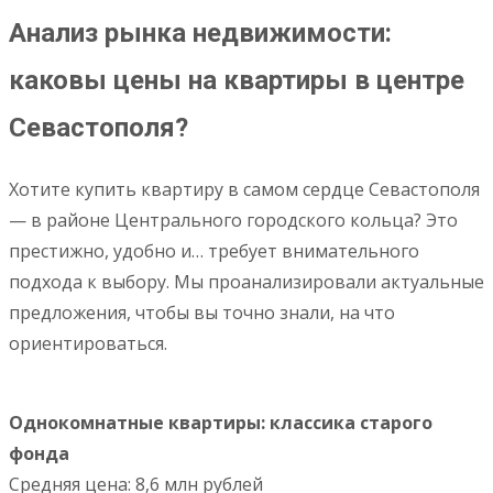
Анализ рынка недвижимости:
каковы цены на квартиры в центре
Севастополя?
Хотите купить квартиру в самом сердце Севастополя
— в районе Центрального городского кольца? Это
престижно, удобно и… требует внимательного
подхода к выбору. Мы проанализировали актуальные
предложения, чтобы вы точно знали, на что
ориентироваться.
Однокомнатные квартиры: классика старого
фонда
Средняя цена: 8,6 млн рублей