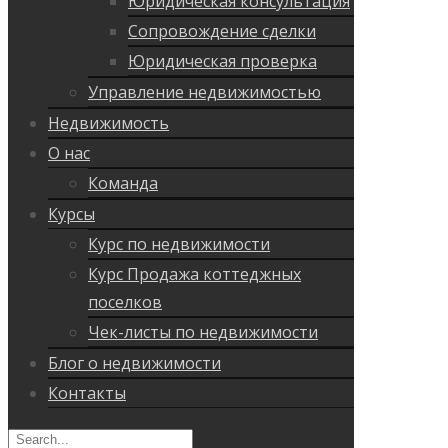
Юридическая консультация
Сопровождение сделки
Юридическая проверка
Управление недвижимостью
Недвижимость
О нас
Команда
Курсы
Курс по недвижимости
Курс Продажа коттеджных
поселков
Чек-листы по недвижимости
Блог о недвижимости
Контакты