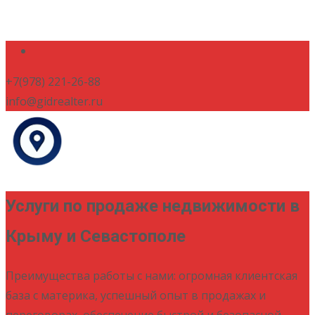
+7(978) 221-26-88
info@gidrealter.ru
Услуги по продаже недвижимости в
Крыму и Севастополе
Преимущества работы с нами: огромная клиентская
база с материка, успешный опыт в продажах и
переговорах, обеспечение быстрой и безопасной