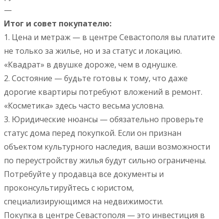
—
Итог и совет покупателю:
1. Цена и метраж — в центре Севастополя вы платите
не только за жилье, но и за статус и локацию.
«Квадрат» в двушке дороже, чем в однушке.
2. Состояние — будьте готовы к тому, что даже
дорогие квартиры потребуют вложений в ремонт.
«Косметика» здесь часто весьма условна.
3. Юридические нюансы — обязательно проверьте
статус дома перед покупкой. Если он признан
объектом культурного наследия, ваши возможности
по переустройству жилья будут сильно ограничены.
Потребуйте у продавца все документы и
проконсультируйтесь с юристом,
специализирующимся на недвижимости.
Покупка в центре Севастополя — это инвестиция в