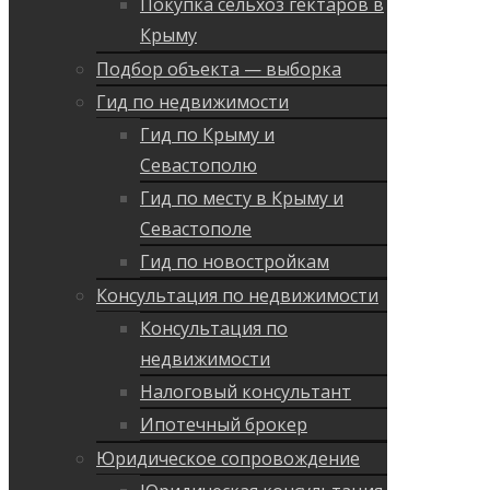
Покупка сельхоз гектаров в
Крыму
Подбор объекта — выборка
Гид по недвижимости
Гид по Крыму и
Севастополю
Гид по месту в Крыму и
Севастополе
Гид по новостройкам
Консультация по недвижимости
Консультация по
недвижимости
Налоговый консультант
Ипотечный брокер
Юридическое сопровождение