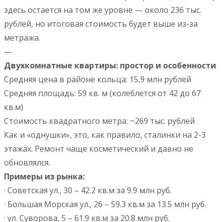
здесь остается на том же уровне — около 236 тыс.
рублей, но итоговая стоимость будет выше из-за
метража.
—
Двухкомнатные квартиры: простор и особенности
Средняя цена в районе кольца: 15,9 млн рублей
Средняя площадь: 59 кв. м (колеблется от 42 до 67
кв.м)
Стоимость квадратного метра: ~269 тыс. рублей
Как и «однушки», это, как правило, сталинки на 2-3
этажах. Ремонт чаще косметический и давно не
обновлялся.
Примеры из рынка:
· Советская ул., 30 – 42.2 кв.м за 9.9 млн руб.
· Большая Морская ул., 26 – 59.3 кв.м за 13.5 млн руб.
· ул. Суворова, 5 – 61.9 кв.м за 20.8 млн руб.