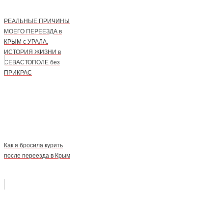
РЕАЛЬНЫЕ ПРИЧИНЫ
МОЕГО ПЕРЕЕЗДА в
КРЫМ с УРАЛА.
ИСТОРИЯ ЖИЗНИ в
СЕВАСТОПОЛЕ без
ПРИКРАС
Как я бросила курить
после переезда в Крым