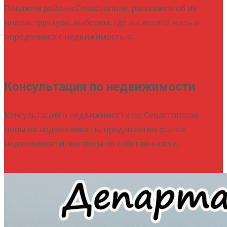
Покажем районы Севастополя, расскажем об их
инфраструктуре, выберем, где вы хотите жить и
определимся с недвижимостью.
Подробнее
Консультация по недвижимости
Консультация о недвижимости по Севастополю -
цены на недвижимость, предложения рынка
недвижимости, вопросы по собственности.
Подробнее