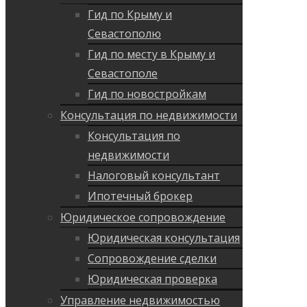
Гид по Крыму и
Севастополю
Гид по месту в Крыму и
Севастополе
Гид по новостройкам
Консультация по недвижимости
Консультация по
недвижимости
Налоговый консультант
Ипотечный брокер
Юридическое сопровождение
Юридическая консультация
Сопровождение сделки
Юридическая проверка
Управление недвижимостью