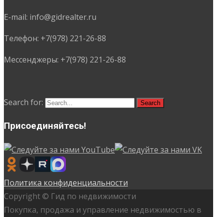
E-mail: info@gidrealter.ru
Телефон: +7(978) 221-26-88
Мессенджеры: +7(978) 221-26-88
Search for:
Присоединяйтесь!
Политика конфиденциальности
Copyright © Гид по недвижимости
Покупка, продажа и управление недвижимостью в