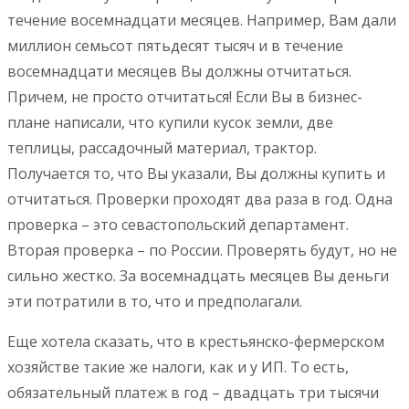
течение восемнадцати месяцев. Например, Вам дали
миллион семьсот пятьдесят тысяч и в течение
восемнадцати месяцев Вы должны отчитаться.
Причем, не просто отчитаться! Если Вы в бизнес-
плане написали, что купили кусок земли, две
теплицы, рассадочный материал, трактор.
Получается то, что Вы указали, Вы должны купить и
отчитаться. Проверки проходят два раза в год. Одна
проверка – это севастопольский департамент.
Вторая проверка – по России. Проверять будут, но не
сильно жестко. За восемнадцать месяцев Вы деньги
эти потратили в то, что и предполагали.
Еще хотела сказать, что в крестьянско-фермерском
хозяйстве такие же налоги, как и у ИП. То есть,
обязательный платеж в год – двадцать три тысячи