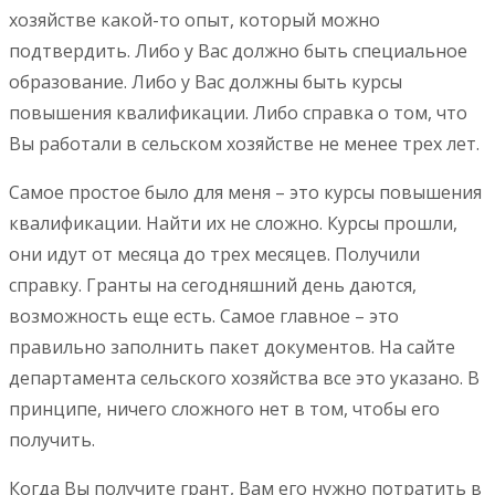
хозяйстве какой-то опыт, который можно
подтвердить. Либо у Вас должно быть специальное
образование. Либо у Вас должны быть курсы
повышения квалификации. Либо справка о том, что
Вы работали в сельском хозяйстве не менее трех лет.
Самое простое было для меня – это курсы повышения
квалификации. Найти их не сложно. Курсы прошли,
они идут от месяца до трех месяцев. Получили
справку. Гранты на сегодняшний день даются,
возможность еще есть. Самое главное – это
правильно заполнить пакет документов. На сайте
департамента сельского хозяйства все это указано. В
принципе, ничего сложного нет в том, чтобы его
получить.
Когда Вы получите грант, Вам его нужно потратить в