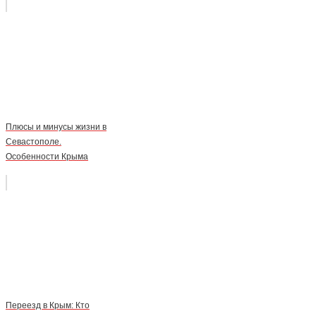
Плюсы и минусы жизни в
Севастополе.
Особенности Крыма
Переезд в Крым: Кто