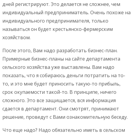
дней регистрируют. Это делается не сложнее, чем
индивидуальный предприниматель. Очень похоже на
индивидуального предпринимателя, только
называться он будет крестьянско-фермерским
хозяйством.
После этого, Вам надо разработать бизнес-план.
Примерные бизнес-планы на сайте департамента
сельского хозяйства уже выставлены. Вам надо
показать, что я собираюсь деньги потратить на то-
то, и это мне будет приносить такую-то прибыль,
срок окупаемости такой-то. В принципе, ничего
сложного. Это все защищается, вся информация
сдается в департамент. Они смотрят, принимают
решение, проведут с Вами ознакомительную беседу.
Что еще надо? Надо обязательно иметь в сельском