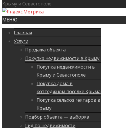
Крыму и Севастополе
МЕНЮ
Главная
Услуги
Продажа объекта
Покупка недвижимости в Крыму
Покупка недвижимости в
Крыму и Севастополе
Покупка дома в
коттеджном поселке Крыма
Покупка сельхоз гектаров в
Крыму
Подбор объекта — выборка
Гид по недвижимости