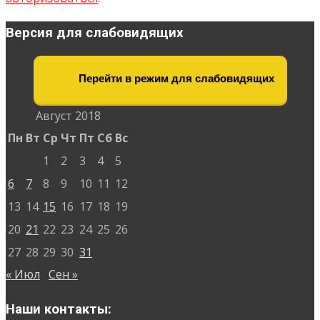
Версия для слабовидящих
Перейти в режим для слабовидящих
Август 2018
Пн
Вт
Ср
Чт
Пт
Сб
Вс
1
2
3
4
5
6
7
8
9
10
11
12
13
14
15
16
17
18
19
20
21
22
23
24
25
26
27
28
29
30
31
« Июл
Сен »
Наши контакты: