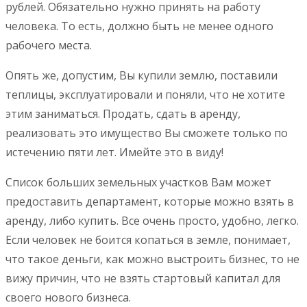
рублей. Обязательно нужно принять на работу
человека. То есть, должно быть не менее одного
рабочего места.
Опять же, допустим, Вы купили землю, поставили
теплицы, эксплуатировали и поняли, что не хотите
этим заниматься. Продать, сдать в аренду,
реализовать это имущество Вы сможете только по
истечению пяти лет. Имейте это в виду!
Список больших земельных участков Вам может
предоставить департамент, которые можно взять в
аренду, либо купить. Все очень просто, удобно, легко.
Если человек не боится копаться в земле, понимает,
что такое деньги, как можно выстроить бизнес, то не
вижу причин, что не взять стартовый капитал для
своего нового бизнеса.