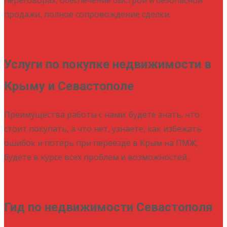
продажи, полное сопровождение сделки.
Подробнее
Услуги по покупке недвижимости в
Крыму и Севастополе
Преимущества работы с нами: будете знать, что
стоит покупать, а что нет, узнаете, как избежать
ошибок и потерь при переезде в Крым на ПМЖ,
будете в курсе всех проблем и возможностей.
Подробнее
Гид по недвижимости Севастополя