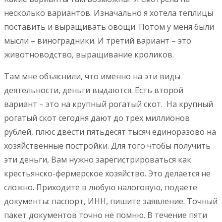
несколько вариантов. Изначально я хотела теплицы
поставить и выращивать овощи. Потом у меня были
мысли – виноградники. И третий вариант – это
животноводство, выращивание кроликов.
Там мне объяснили, что именно на эти виды
деятельности, деньги выдаются. Есть второй
вариант – это на крупный рогатый скот. На крупный
рогатый скот сегодня дают до трех миллионов
рублей, плюс двести пятьдесят тысяч единоразово на
хозяйственные постройки. Для того чтобы получить
эти деньги, Вам нужно зарегистрироваться как
крестьянско-фермерское хозяйство. Это делается не
сложно. Приходите в любую налоговую, подаете
документы: паспорт, ИНН, пишите заявление. Точный
пакет документов точно не помню. В течение пяти