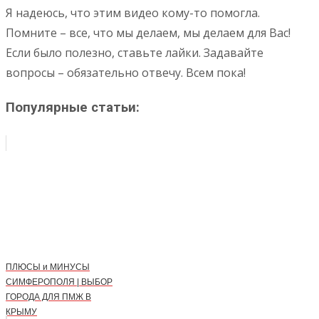
Я надеюсь, что этим видео кому-то помогла.
Помните – все, что мы делаем, мы делаем для Вас!
Если было полезно, ставьте лайки. Задавайте
вопросы – обязательно отвечу. Всем пока!
Популярные статьи:
ПЛЮСЫ и МИНУСЫ
СИМФЕРОПОЛЯ | ВЫБОР
ГОРОДА ДЛЯ ПМЖ В
КРЫМУ