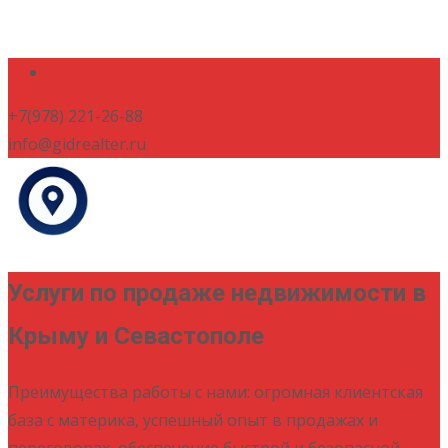
+7(978) 221-26-88
info@gidrealter.ru
Услуги по продаже недвижимости в
Крыму и Севастополе
Преимущества работы с нами: огромная клиентская
база с материка, успешный опыт в продажах и
переговорах, обеспечение быстрой и безопасной