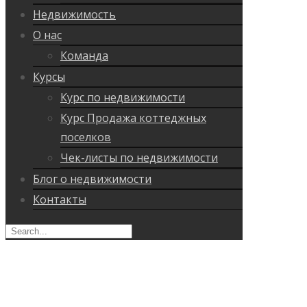
Недвижимость
О нас
Команда
Курсы
Курс по недвижимости
Курс Продажа коттеджных
поселков
Чек-листы по недвижимости
Блог о недвижимости
Контакты