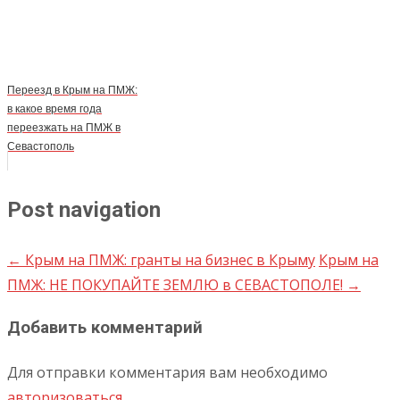
Переезд в Крым на ПМЖ:
в какое время года
переезжать на ПМЖ в
Севастополь
Post navigation
←
Крым на ПМЖ: гранты на бизнес в Крыму
Крым на
ПМЖ: НЕ ПОКУПАЙТЕ ЗЕМЛЮ в СЕВАСТОПОЛЕ!
→
Добавить комментарий
Для отправки комментария вам необходимо
авторизоваться
.