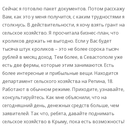
Сейчас я готовлю пакет документов. Потом расскажу
Вам, как это у меня получится, с каким трудностями я
столкнусь. В действительности, я хочу взять грант на
сельское хозяйство. Я просчитала бизнес-план, что
кроликов держать не выгодно. Если у Вас будет
тысяча штук кроликов – это не более сорока тысяч
рублей в месяц доход. Тем более, в Севастополе уже
есть две фермы, которые этим занимаются. Есть
более интересные и прибыльные вещи. Находится
департамент сельского хозяйства на Репина, 18.
Работают в обычном режиме. Приходите, узнавайте,
консультируйтесь. Как мне объяснили, что на
сегодняшний день, денежных средств больше, чем
заявителей. Так что, ребята, давайте поднимать
сельское хозяйство в Крыму, пока есть возможность!